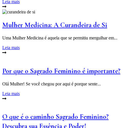
Leia mais
Mulher Medicina: A Curandeira de Si
Uma Mulher Medicina é aquela que se permitiu mergulhar em...
Leia mais
Por que o Sagrado Feminino é importante?
Olá Mulher! Se você chegou por aqui é porque sente...
Leia mais
O que é o caminho Sagrado Feminino?
Descubra sua Essência e Poder!