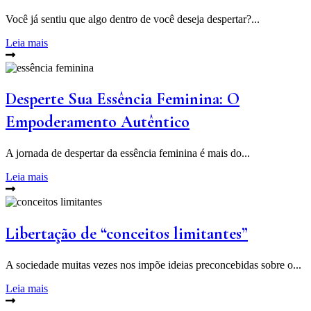
Você já sentiu que algo dentro de você deseja despertar?...
Leia mais
Desperte Sua Essência Feminina: O
Empoderamento Autêntico
A jornada de despertar da essência feminina é mais do...
Leia mais
Libertação de “conceitos limitantes”
A sociedade muitas vezes nos impõe ideias preconcebidas sobre o...
Leia mais