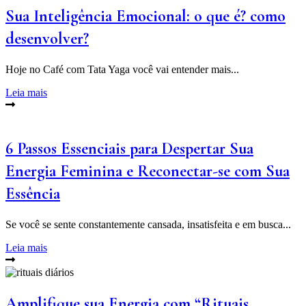
Sua Inteligência Emocional: o que é? como
desenvolver?
Hoje no Café com Tata Yaga você vai entender mais...
Leia mais
6 Passos Essenciais para Despertar Sua
Energia Feminina e Reconectar-se com Sua
Essência
Se você se sente constantemente cansada, insatisfeita e em busca...
Leia mais
Amplifique sua Energia com “Rituais