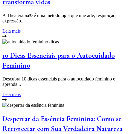
transforma vidas
A Theaterapia® é uma metodologia que une arte, respiração,
expressão...
Leia mais
10 Dicas Essenciais para o Autocuidado
Feminino
Descubra 10 dicas essenciais para o autocuidado feminino e
aprenda...
Leia mais
Despertar da Essência Feminina: Como se
Reconectar com Sua Verdadeira Natureza