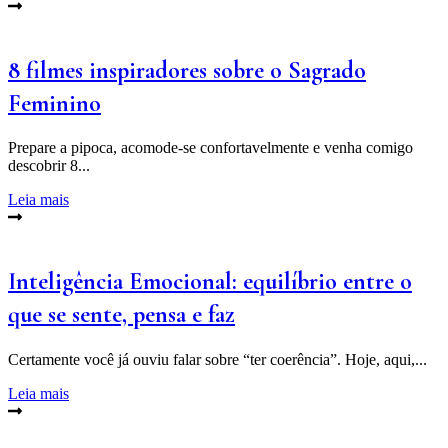
8 filmes inspiradores sobre o Sagrado
Feminino
Prepare a pipoca, acomode-se confortavelmente e venha comigo
descobrir 8...
Leia mais
Inteligência Emocional: equilí­brio entre o
que se sente, pensa e faz
Certamente você já ouviu falar sobre “ter coerência”. Hoje, aqui,...
Leia mais