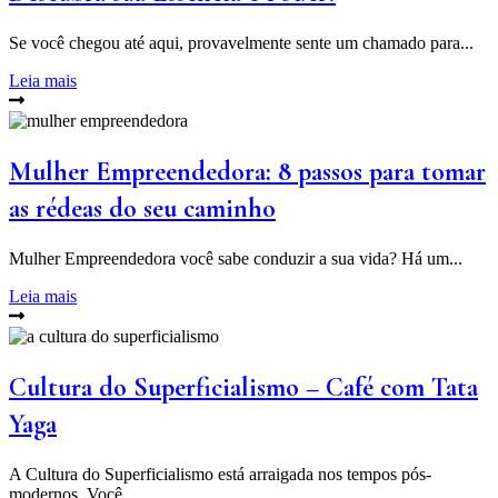
Se você chegou até aqui, provavelmente sente um chamado para...
Leia mais
Mulher Empreendedora: 8 passos para tomar
as rédeas do seu caminho
Mulher Empreendedora você sabe conduzir a sua vida? Há um...
Leia mais
Cultura do Superficialismo – Café com Tata
Yaga
A Cultura do Superficialismo está arraigada nos tempos pós-
modernos. Você...