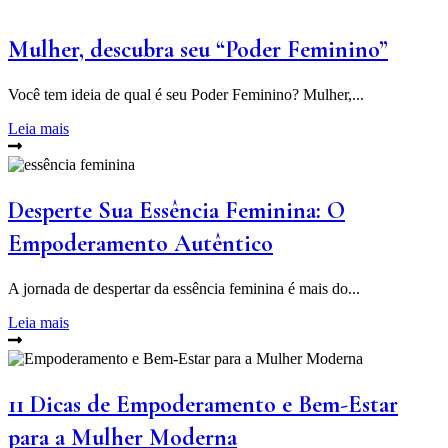
Mulher, descubra seu “Poder Feminino”
Você tem ideia de qual é seu Poder Feminino? Mulher,...
Leia mais
Desperte Sua Essência Feminina: O
Empoderamento Autêntico
A jornada de despertar da essência feminina é mais do...
Leia mais
11 Dicas de Empoderamento e Bem-Estar
para a Mulher Moderna