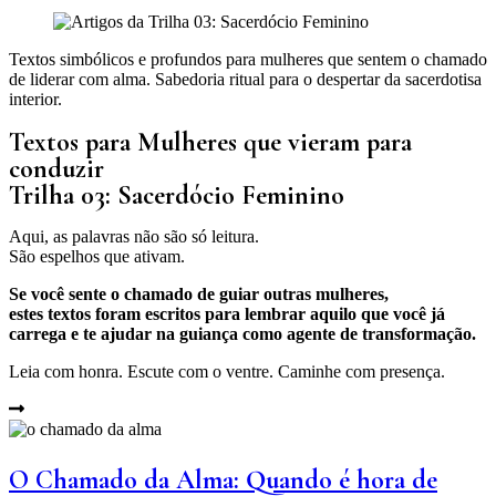
Textos simbólicos e profundos para mulheres que sentem o chamado
de liderar com alma. Sabedoria ritual para o despertar da sacerdotisa
interior.
Textos para Mulheres que vieram para
conduzir
Trilha 03: Sacerdócio Feminino
Aqui, as palavras não são só leitura.
São espelhos que ativam.
Se você sente o chamado de guiar outras mulheres,
estes textos foram escritos para lembrar aquilo que você já
carrega e te ajudar na guiança como agente de transformação.
Leia com honra. Escute com o ventre. Caminhe com presença.
O Chamado da Alma: Quando é hora de