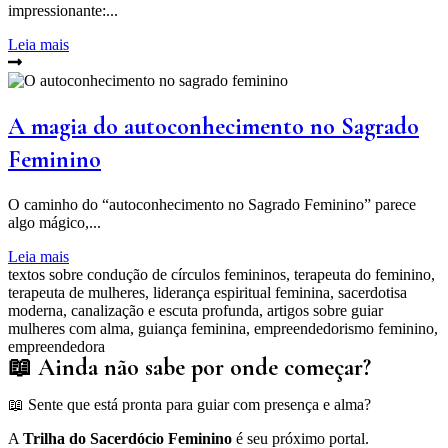
impressionante:...
Leia mais
A magia do autoconhecimento no Sagrado
Feminino
O caminho do “autoconhecimento no Sagrado Feminino” parece
algo mágico,...
Leia mais
textos sobre condução de círculos femininos, terapeuta do feminino,
terapeuta de mulheres, liderança espiritual feminina, sacerdotisa
moderna, canalização e escuta profunda, artigos sobre guiar
mulheres com alma, guiança feminina, empreendedorismo feminino,
empreendedora
📖 Ainda não sabe por onde começar?
📖 Sente que está pronta para guiar com presença e alma?
A
Trilha do Sacerdócio Feminino
é seu próximo portal.