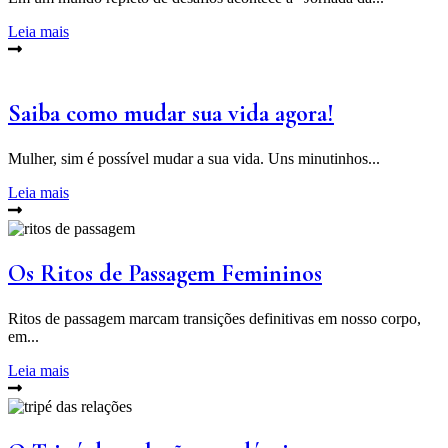
Leia mais
Saiba como mudar sua vida agora!
Mulher, sim é possível mudar a sua vida. Uns minutinhos...
Leia mais
Os Ritos de Passagem Femininos
Ritos de passagem marcam transições definitivas em nosso corpo,
em...
Leia mais