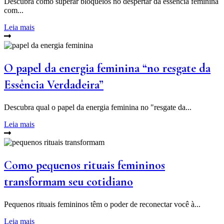
Descubra como superar bloqueios no despertar da essência feminina
com...
Leia mais
O papel da energia feminina “no resgate da
Essência Verdadeira”
Descubra qual o papel da energia feminina no "resgate da...
Leia mais
Como pequenos rituais femininos
transformam seu cotidiano
Pequenos rituais femininos têm o poder de reconectar você à...
Leia mais