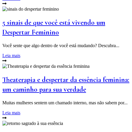
5 sinais de que você está vivendo um
Despertar Feminino
Você sente que algo dentro de você está mudando? Descubra...
Leia mais
Theaterapia e despertar da essência feminina:
um caminho para sua verdade
Muitas mulheres sentem um chamado interno, mas não sabem por...
Leia mais