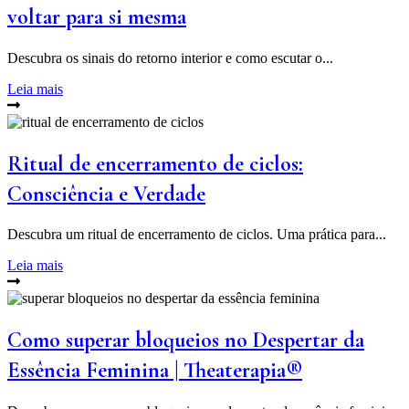
voltar para si mesma
Descubra os sinais do retorno interior e como escutar o...
Leia mais
Ritual de encerramento de ciclos:
Consciência e Verdade
Descubra um ritual de encerramento de ciclos. Uma prática para...
Leia mais
Como superar bloqueios no Despertar da
Essência Feminina | Theaterapia®