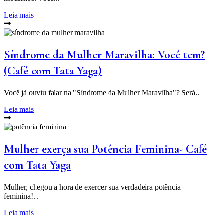
Leia mais
Síndrome da Mulher Maravilha: Você tem?
(Café com Tata Yaga)
Você já ouviu falar na "Síndrome da Mulher Maravilha"? Será...
Leia mais
Mulher exerça sua Potência Feminina- Café
com Tata Yaga
Mulher, chegou a hora de exercer sua verdadeira potência
feminina!...
Leia mais