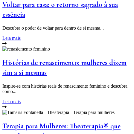
Voltar para casa: o retorno sagrado à sua
essência
Descubra o poder de voltar para dentro de si mesma...
Leia mais
Histórias de renascimento: mulheres dizem
sim a si mesmas
Inspire-se com histórias reais de renascimento feminino e descubra
como...
Leia mais
Terapia para Mulheres: Theaterapia® que