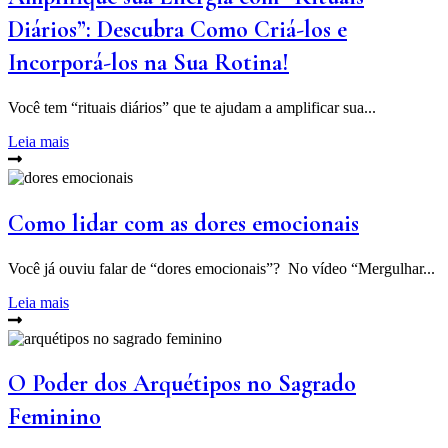
Diários”: Descubra Como Criá-los e
Incorporá-los na Sua Rotina!
Você tem “rituais diários” que te ajudam a amplificar sua...
Leia mais
Como lidar com as dores emocionais
Você já ouviu falar de “dores emocionais”? No vídeo “Mergulhar...
Leia mais
O Poder dos Arquétipos no Sagrado
Feminino