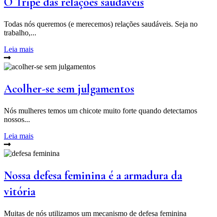
O Tripé das relações saudáveis
Todas nós queremos (e merecemos) relações saudáveis. Seja no
trabalho,...
Leia mais
Acolher-se sem julgamentos
Nós mulheres temos um chicote muito forte quando detectamos
nossos...
Leia mais
Nossa defesa feminina é a armadura da
vitória
Muitas de nós utilizamos um mecanismo de defesa feminina