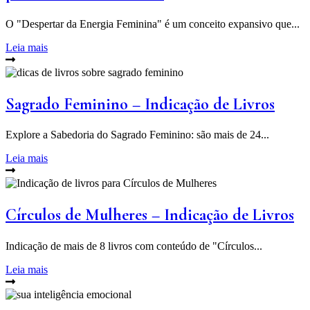
O "Despertar da Energia Feminina" é um conceito expansivo que...
Leia mais
Sagrado Feminino – Indicação de Livros
Explore a Sabedoria do Sagrado Feminino: são mais de 24...
Leia mais
Círculos de Mulheres – Indicação de Livros
Indicação de mais de 8 livros com conteúdo de "Círculos...
Leia mais