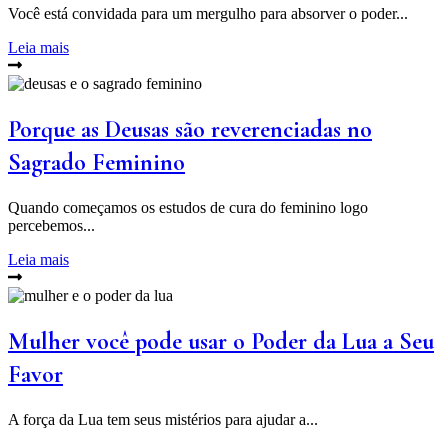
Você está convidada para um mergulho para absorver o poder...
Leia mais
Porque as Deusas são reverenciadas no
Sagrado Feminino
Quando começamos os estudos de cura do feminino logo
percebemos...
Leia mais
Mulher você pode usar o Poder da Lua a Seu
Favor
A força da Lua tem seus mistérios para ajudar a...