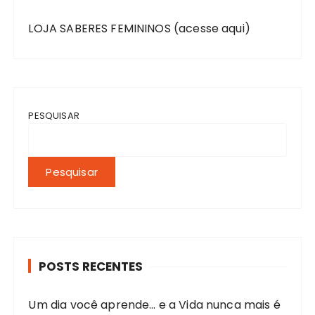
LOJA SABERES FEMININOS (acesse aqui)
PESQUISAR
Pesquisar
POSTS RECENTES
Um dia você aprende… e a Vida nunca mais é