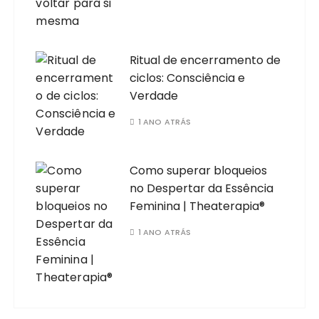
Ritual de encerramento de
ciclos: Consciência e
Verdade
1 ANO ATRÁS
Como superar bloqueios
no Despertar da Essência
Feminina | Theaterapia®
1 ANO ATRÁS