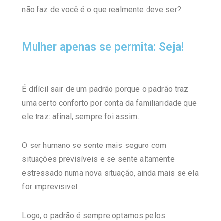
não faz de você é o que realmente deve ser?
Mulher apenas se permita: Seja!
É difícil sair de um padrão porque o padrão traz
uma certo conforto por conta da familiaridade que
ele traz: afinal, sempre foi assim.
O ser humano se sente mais seguro com
situações previsíveis e se sente altamente
estressado numa nova situação, ainda mais se ela
for imprevisível.
Logo, o padrão é sempre optamos pelos