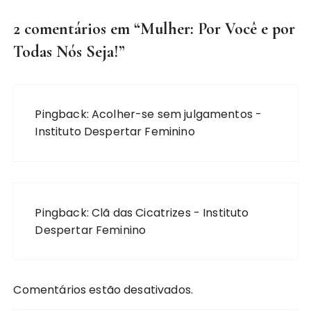
2 comentários em “
Mulher: Por Você e por
Todas Nós Seja!
”
Pingback:
Acolher-se sem julgamentos -
Instituto Despertar Feminino
Pingback:
Clã das Cicatrizes - Instituto
Despertar Feminino
Comentários estão desativados.