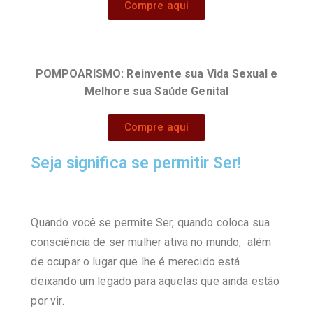
Compre aqui
POMPOARISMO: Reinvente sua Vida Sexual e
Melhore sua Saúde Genital
Compre aqui
Seja significa se permitir Ser!
Quando você se permite Ser, quando coloca sua
consciência de ser mulher ativa no mundo, além
de ocupar o lugar que lhe é merecido está
deixando um legado para aquelas que ainda estão
por vir.