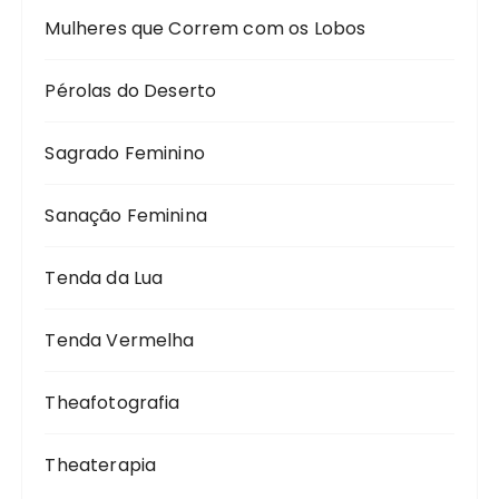
Mulheres que Correm com os Lobos
Pérolas do Deserto
Sagrado Feminino
Sanação Feminina
Tenda da Lua
Tenda Vermelha
Theafotografia
Theaterapia