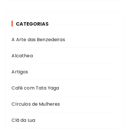
CATEGORIAS
A Arte das Benzedeiras
Alcathea
Artigos
Café com Tata Yaga
Círculos de Mulheres
Clã da Lua