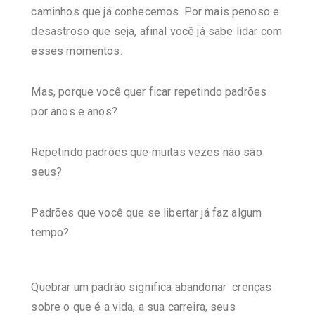
caminhos que já conhecemos.
Por mais penoso e
desastroso que seja, afinal você já sabe lidar com
esses momentos.
Mas, porque você quer ficar repetindo padrões
por anos e anos?
Repetindo padrões que muitas vezes não são
seus?
Padrões que você que se libertar já faz algum
tempo?
Quebrar um padrão significa abandonar crenças
sobre o que é a vida, a sua carreira, seus