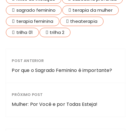
sagrado feminino
terapia da mulher
terapia feminina
theaterapia
trilha 01
trilha 2
POST ANTERIOR
Por que o Sagrado Feminino é importante?
PRÓXIMO POST
Mulher: Por Você e por Todas Esteja!