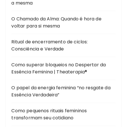
a mesma
O Chamado da Alma: Quando é hora de
voltar para si mesma
Ritual de encerramento de ciclos:
Consciência e Verdade
Como superar bloqueios no Despertar da
Essência Feminina | Theaterapia®
O papel da energia feminina “no resgate da
Essência Verdadeira”
Como pequenos rituais femininos
transformam seu cotidiano