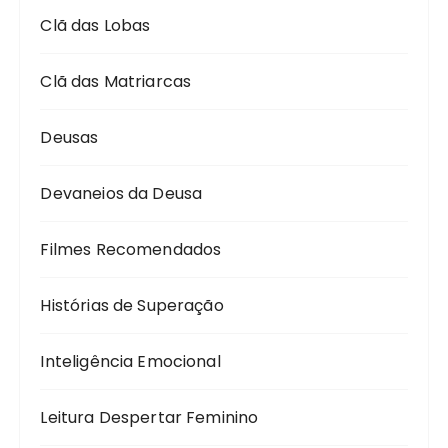
Clã das Lobas
Clã das Matriarcas
Deusas
Devaneios da Deusa
Filmes Recomendados
Histórias de Superação
Inteligência Emocional
Leitura Despertar Feminino