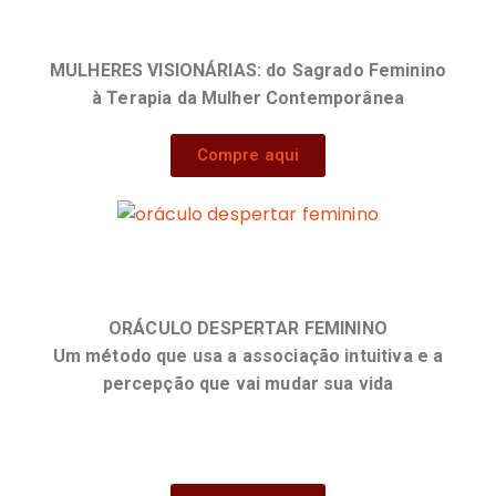
MULHERES VISIONÁRIAS:
do Sagrado Feminino
à Terapia da Mulher Contemporânea
Compre aqui
ORÁCULO DESPERTAR FEMININO
Um método que usa a associação intuitiva e a
percepção que vai mudar sua vida