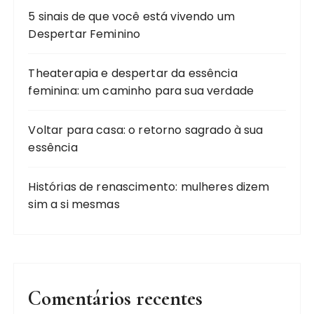
5 sinais de que você está vivendo um
Despertar Feminino
Theaterapia e despertar da essência
feminina: um caminho para sua verdade
Voltar para casa: o retorno sagrado à sua
essência
Histórias de renascimento: mulheres dizem
sim a si mesmas
Comentários recentes