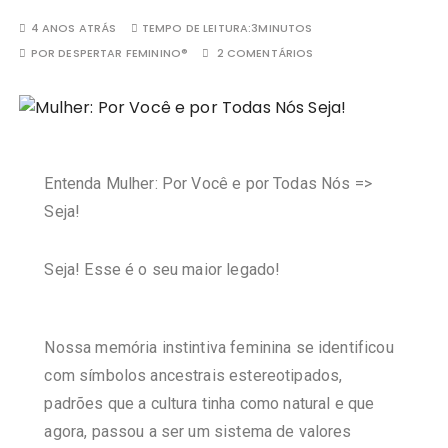
4 ANOS ATRÁS
TEMPO DE LEITURA:
3MINUTOS
POR
DESPERTAR FEMININO®
2 COMENTÁRIOS
Entenda Mulher: Por Você e por Todas Nós =>
Seja!
Seja! Esse é o seu maior legado!
Nossa memória instintiva feminina se identificou
com símbolos ancestrais estereotipados,
padrões que a cultura tinha como natural e que
agora, passou a ser um sistema de valores