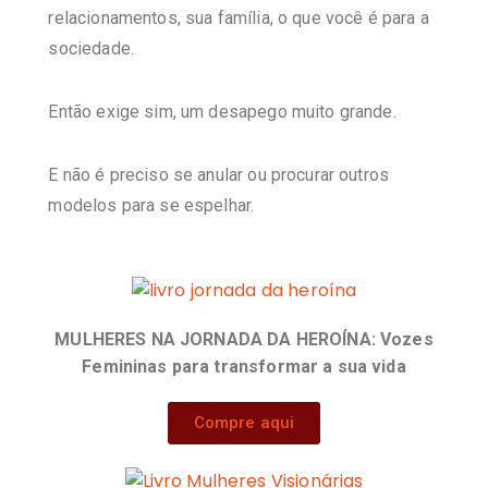
relacionamentos, sua família, o que você é para a
sociedade.
Então exige sim, um desapego muito grande.
E não é preciso se anular ou procurar outros
modelos para se espelhar.
MULHERES NA JORNADA DA HEROÍNA: Vozes
Femininas para transformar a sua vida
Compre aqui