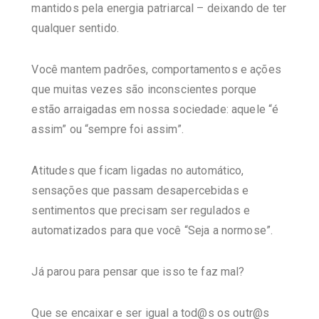
mantidos pela energia patriarcal – deixando de ter
qualquer sentido.
Você mantem padrões, comportamentos e ações
que muitas vezes são inconscientes porque
estão arraigadas em nossa sociedade: aquele “é
assim” ou “sempre foi assim”.
Atitudes que ficam ligadas no automático,
sensações que passam desapercebidas e
sentimentos que precisam ser regulados e
automatizados para que você “Seja a normose”.
Já parou para pensar que isso te faz mal?
Que se encaixar e ser igual a tod@s os outr@s