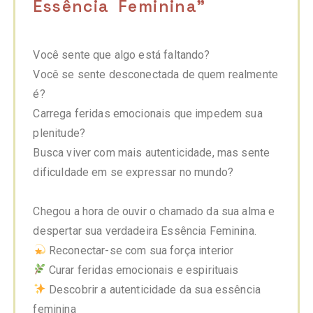
Essência Feminina"
Você sente que algo está faltando?
Você se sente desconectada de quem realmente
é?
Carrega feridas emocionais que impedem sua
plenitude?
Busca viver com mais autenticidade, mas sente
dificuldade em se expressar no mundo?
Chegou a hora de ouvir o chamado da sua alma e
despertar sua verdadeira Essência Feminina.
Reconectar-se com sua força interior
Curar feridas emocionais e espirituais
Descobrir a autenticidade da sua essência
feminina