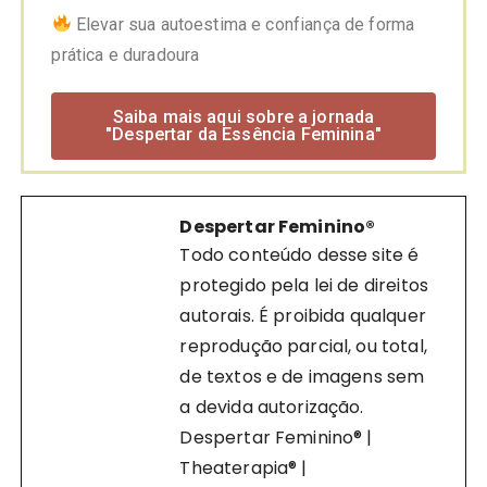
Elevar sua autoestima e confiança de forma
prática e duradoura
Saiba mais aqui sobre a jornada
"Despertar da Essência Feminina"
Despertar Feminino®
Todo conteúdo desse site é
protegido pela lei de direitos
autorais. É proibida qualquer
reprodução parcial, ou total,
de textos e de imagens sem
a devida autorização.
Despertar Feminino® |
Theaterapia® |