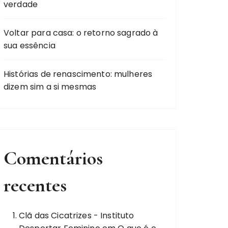
verdade
Voltar para casa: o retorno sagrado à
sua essência
Histórias de renascimento: mulheres
dizem sim a si mesmas
Comentários
recentes
Clã das Cicatrizes - Instituto