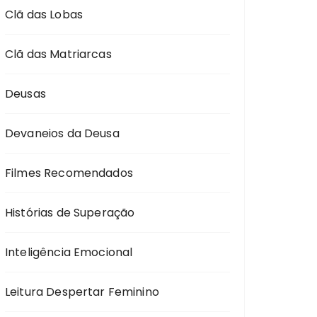
Clã das Lobas
Clã das Matriarcas
Deusas
Devaneios da Deusa
Filmes Recomendados
Histórias de Superação
Inteligência Emocional
Leitura Despertar Feminino