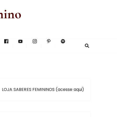
nino
LOJA SABERES FEMININOS (acesse aqui)