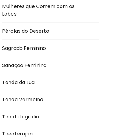
Mulheres que Correm com os
Lobos
Pérolas do Deserto
Sagrado Feminino
Sanação Feminina
Tenda da Lua
Tenda Vermelha
Theafotografia
Theaterapia