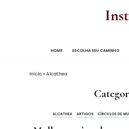
Ins
HOME
ESCOLHA SEU CAMINHO
Início
»
Alcathea
Categor
ALCATHEA
ARTIGOS
CÍRCULOS DE MU