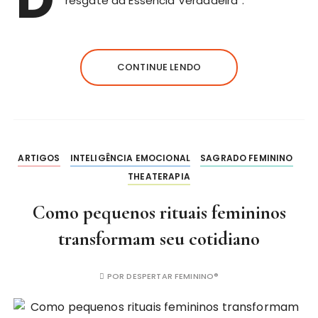
“resgate da Essência Verdadeira”.
CONTINUE LENDO
ARTIGOS
INTELIGÊNCIA EMOCIONAL
SAGRADO FEMININO
THEATERAPIA
Como pequenos rituais femininos
transformam seu cotidiano
POR
DESPERTAR FEMININO®