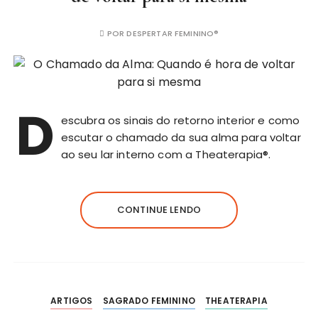
POR
DESPERTAR FEMININO®
D
escubra os sinais do retorno interior e como
escutar o chamado da sua alma para voltar
ao seu lar interno com a Theaterapia®.
CONTINUE LENDO
ARTIGOS
SAGRADO FEMININO
THEATERAPIA