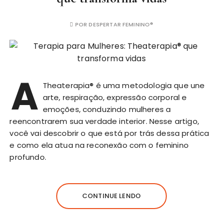
POR
DESPERTAR FEMININO®
A
Theaterapia® é uma metodologia que une
arte, respiração, expressão corporal e
emoções, conduzindo mulheres a
reencontrarem sua verdade interior. Nesse artigo,
você vai descobrir o que está por trás dessa prática
e como ela atua na reconexão com o feminino
profundo.
CONTINUE LENDO