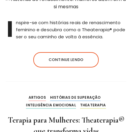
I
nspire-se com histórias reais de renascimento
feminino e descubra como a Theaterapia® pode
ser o seu caminho de volta à essência.
CONTINUE LENDO
ARTIGOS
HISTÓRIAS DE SUPERAÇÃO
INTELIGÊNCIA EMOCIONAL
THEATERAPIA
Terapia para Mulheres: Theaterapia®
que transforma vidas