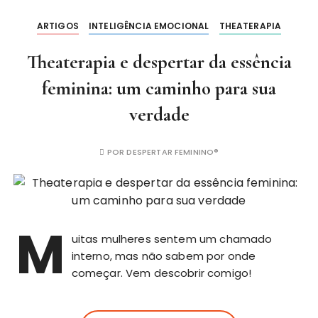
ARTIGOS
INTELIGÊNCIA EMOCIONAL
THEATERAPIA
Theaterapia e despertar da essência
feminina: um caminho para sua
verdade
POR
DESPERTAR FEMININO®
M
uitas mulheres sentem um chamado
interno, mas não sabem por onde
começar. Vem descobrir comigo!