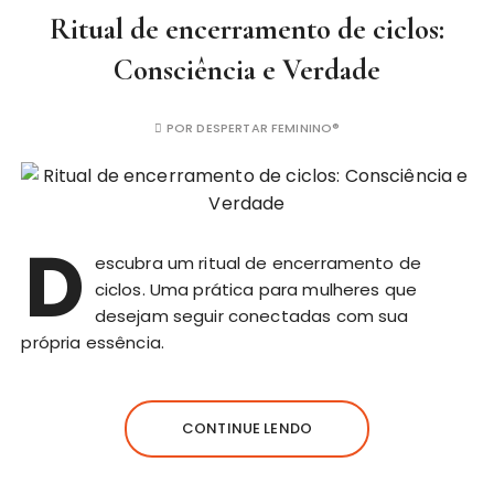
Ritual de encerramento de ciclos:
Consciência e Verdade
POR
DESPERTAR FEMININO®
D
escubra um ritual de encerramento de
ciclos. Uma prática para mulheres que
desejam seguir conectadas com sua
própria essência.
CONTINUE LENDO