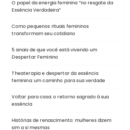
O papel da energia feminina “no resgate da
Essência Verdadeira”
Como pequenos rituais femininos
transformam seu cotidiano
5 sinais de que você está vivendo um
Despertar Feminino
Theaterapia e despertar da essência
feminina: um caminho para sua verdade
Voltar para casa: o retorno sagrado à sua
essência
Histórias de renascimento: mulheres dizem
sim a si mesmas