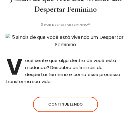
Despertar Feminino
POR
DESPERTAR FEMININO®
V
ocê sente que algo dentro de você está
mudando? Descubra os 5 sinais do
despertar feminino e como esse processo
transforma sua vida.
CONTINUE LENDO