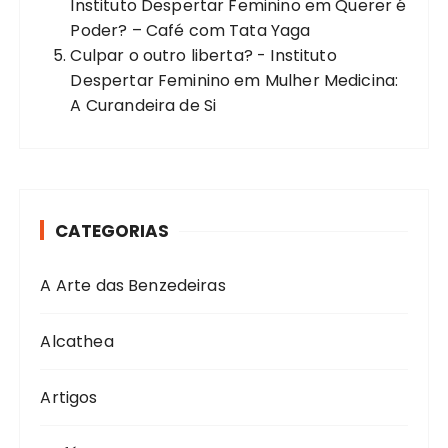
Instituto Despertar Feminino
em
Querer é
Poder? – Café com Tata Yaga
Culpar o outro liberta? - Instituto
Despertar Feminino
em
Mulher Medicina:
A Curandeira de Si
CATEGORIAS
A Arte das Benzedeiras
Alcathea
Artigos