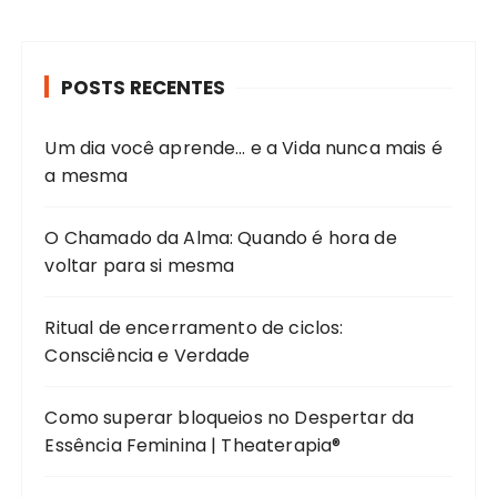
POSTS RECENTES
Um dia você aprende… e a Vida nunca mais é
a mesma
O Chamado da Alma: Quando é hora de
voltar para si mesma
Ritual de encerramento de ciclos:
Consciência e Verdade
Como superar bloqueios no Despertar da
Essência Feminina | Theaterapia®