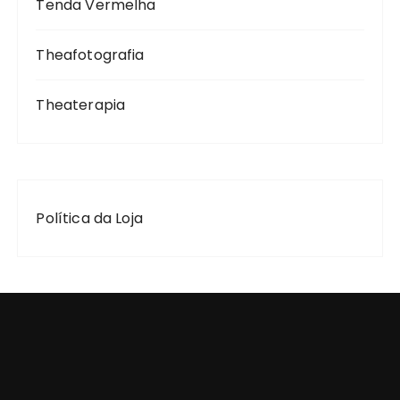
Tenda Vermelha
Theafotografia
Theaterapia
Política da Loja