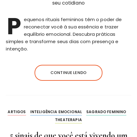
P
equenos rituais femininos têm o poder de
reconectar você à sua essência e trazer
equilíbrio emocional. Descubra práticas
simples e transforme seus dias com presença e
intenção.
CONTINUE LENDO
ARTIGOS
INTELIGÊNCIA EMOCIONAL
SAGRADO FEMININO
THEATERAPIA
5 sinais de que você está vivendo um