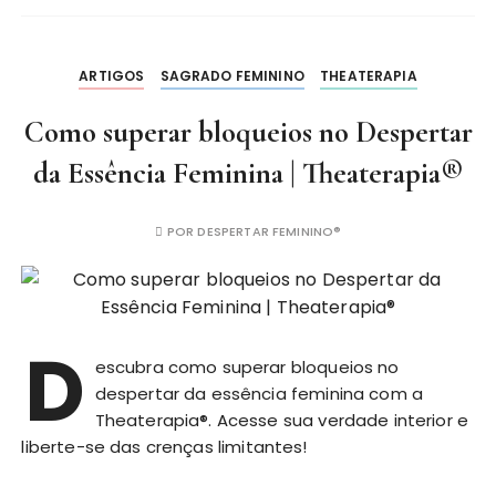
ARTIGOS
SAGRADO FEMININO
THEATERAPIA
Como superar bloqueios no Despertar
da Essência Feminina | Theaterapia®
POR
DESPERTAR FEMININO®
D
escubra como superar bloqueios no
despertar da essência feminina com a
Theaterapia®. Acesse sua verdade interior e
liberte-se das crenças limitantes!