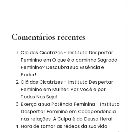
Comentários recentes
Clã das Cicatrizes - Instituto Despertar
Feminino
em
O que é o caminho Sagrado
Feminino? Descubra sua Essência e
Poder!
Clã das Cicatrizes - Instituto Despertar
Feminino
em
Mulher: Por Você e por
Todas Nós Seja!
Exerça a sua Potência Feminina - Instituto
Despertar Feminino
em
Codependência
nas relações: A Culpa é da Deusa Hera!
Hora de tomar as rédeas da sua vida -