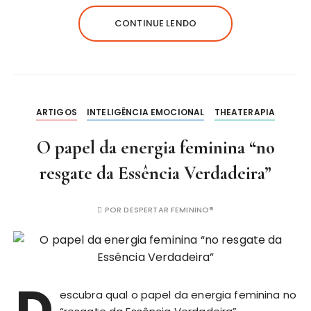
CONTINUE LENDO
ARTIGOS
INTELIGÊNCIA EMOCIONAL
THEATERAPIA
O papel da energia feminina “no
resgate da Essência Verdadeira”
POR
DESPERTAR FEMININO®
D
escubra qual o papel da energia feminina no