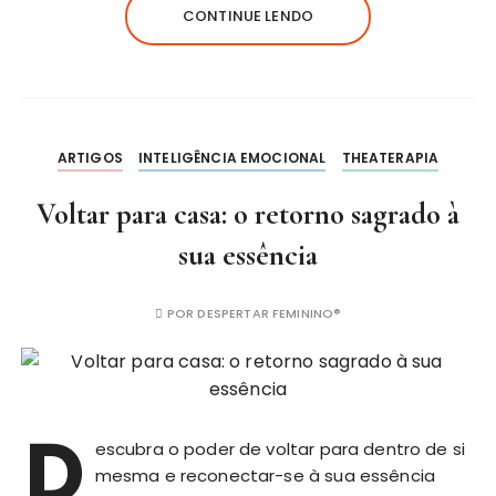
CONTINUE LENDO
ARTIGOS
INTELIGÊNCIA EMOCIONAL
THEATERAPIA
Voltar para casa: o retorno sagrado à
sua essência
POR
DESPERTAR FEMININO®
D
escubra o poder de voltar para dentro de si
mesma e reconectar-se à sua essência