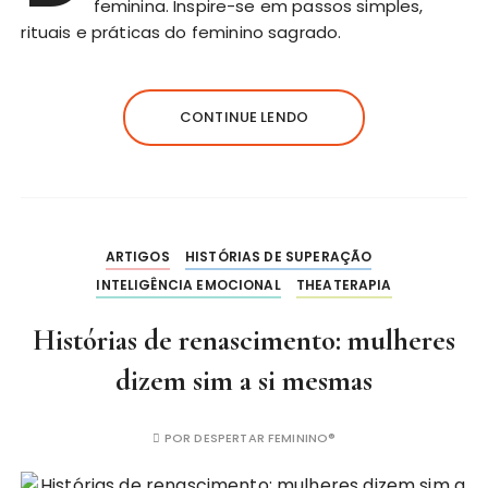
feminina. Inspire-se em passos simples,
rituais e práticas do feminino sagrado.
CONTINUE LENDO
ARTIGOS
HISTÓRIAS DE SUPERAÇÃO
INTELIGÊNCIA EMOCIONAL
THEATERAPIA
Histórias de renascimento: mulheres
dizem sim a si mesmas
POR
DESPERTAR FEMININO®