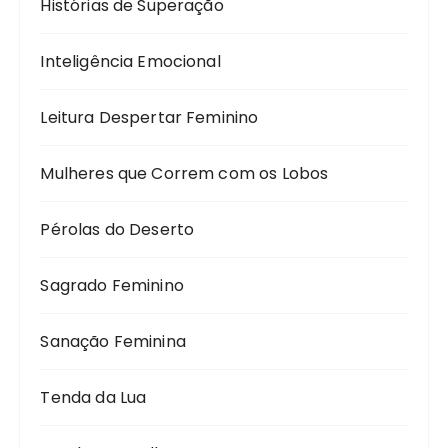
Histórias de Superação
Inteligência Emocional
Leitura Despertar Feminino
Mulheres que Correm com os Lobos
Pérolas do Deserto
Sagrado Feminino
Sanação Feminina
Tenda da Lua