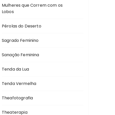
Mulheres que Correm com os
Lobos
Pérolas do Deserto
Sagrado Feminino
Sanação Feminina
Tenda da Lua
Tenda Vermelha
Theafotografia
Theaterapia