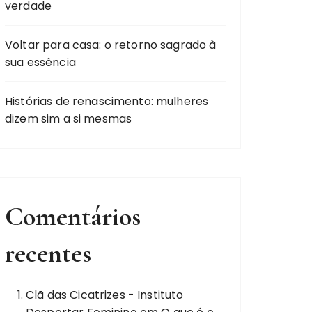
verdade
Voltar para casa: o retorno sagrado à
sua essência
Histórias de renascimento: mulheres
dizem sim a si mesmas
Comentários
recentes
Clã das Cicatrizes - Instituto