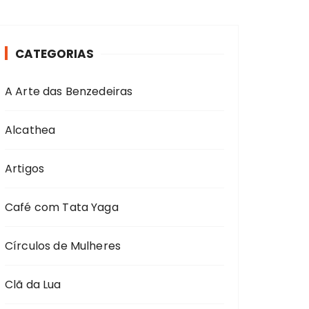
CATEGORIAS
A Arte das Benzedeiras
Alcathea
Artigos
Café com Tata Yaga
Círculos de Mulheres
Clã da Lua