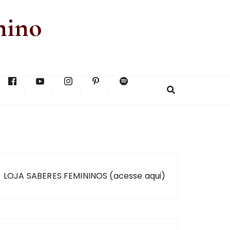
nino
LOJA SABERES FEMININOS (acesse aqui)