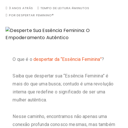
3 ANOS ATRÁS
TEMPO DE LEITURA:
4MINUTOS
POR
DESPERTAR FEMININO®
O que é o
despertar da “Essência Feminina”
?
Saiba que despertar sua “Essência Feminina” é
mais do que uma busca; contudo é uma revolução
interna que redefine o significado de ser uma
mulher autêntica.
Nesse caminho, encontramos não apenas uma
conexão profunda conosco mesmas, mas também