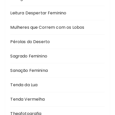
Leitura Despertar Feminino
Mulheres que Correm com os Lobos
Pérolas do Deserto
Sagrado Feminino
Sanação Feminina
Tenda da Lua
Tenda Vermelha
Theafotografia