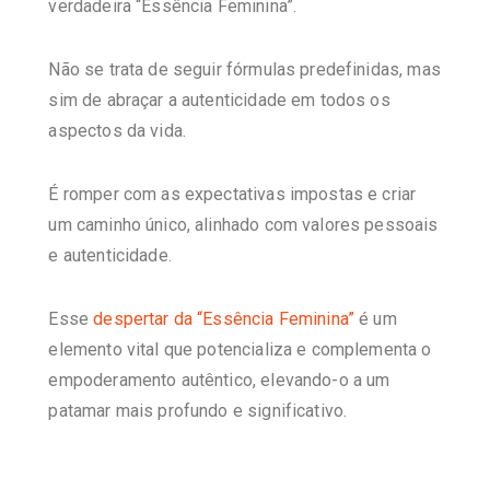
verdadeira
“Essência Feminina”
.
Não se trata de seguir fórmulas predefinidas, mas
sim de abraçar a autenticidade em todos os
aspectos da vida.
É romper com as expectativas impostas e criar
um caminho único, alinhado com valores pessoais
e autenticidade.
Esse
despertar da “Essência Feminina”
é um
elemento vital que potencializa e complementa o
empoderamento autêntico, elevando-o a um
patamar mais profundo e significativo.