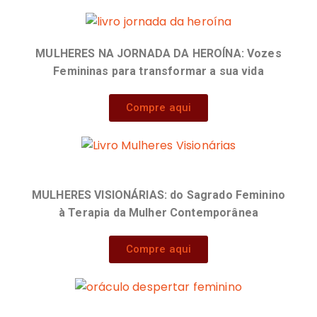
MULHERES NA JORNADA DA HEROÍNA: Vozes
Femininas para transformar a sua vida
Compre aqui
MULHERES VISIONÁRIAS:
do Sagrado Feminino
à Terapia da Mulher Contemporânea
Compre aqui