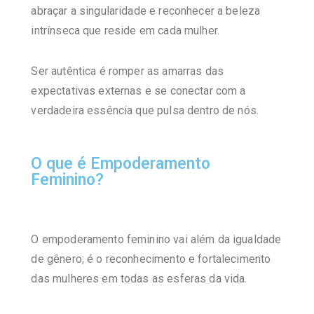
abraçar a singularidade e reconhecer a beleza
intrínseca que reside em cada mulher.
Ser autêntica é romper as amarras das
expectativas externas e se conectar com a
verdadeira essência que pulsa dentro de nós.
O que é Empoderamento
Feminino?
O empoderamento feminino vai além da igualdade
de gênero; é o reconhecimento e fortalecimento
das mulheres em todas as esferas da vida.