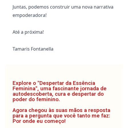
Juntas, podemos construir uma nova narrativa
empoderadora!
Até a próxima!
Tamaris Fontanella
Explore o "Despertar da Essência
Feminina", uma fascinante jornada de
autodescoberta, cura e despertar do
poder do feminino.
Agora chegou às suas mãos a resposta
para a pergunta que você tanto me faz:
Por onde eu começo!