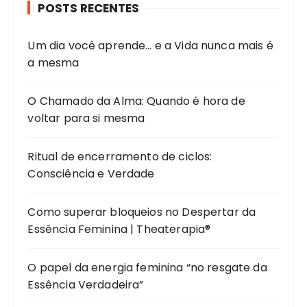
POSTS RECENTES
Um dia você aprende… e a Vida nunca mais é
a mesma
O Chamado da Alma: Quando é hora de
voltar para si mesma
Ritual de encerramento de ciclos:
Consciência e Verdade
Como superar bloqueios no Despertar da
Essência Feminina | Theaterapia®
O papel da energia feminina “no resgate da
Essência Verdadeira”