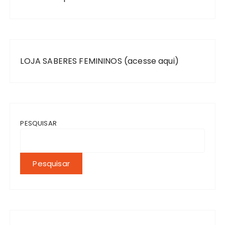
LOJA SABERES FEMININOS (acesse aqui)
PESQUISAR
Pesquisar