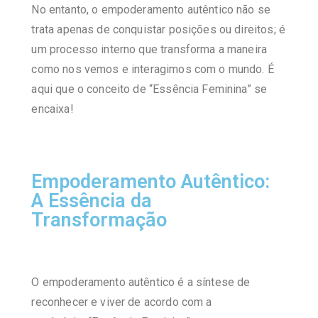
No entanto, o empoderamento autêntico não se
trata apenas de conquistar posições ou direitos; é
um processo interno que transforma a maneira
como nos vemos e interagimos com o mundo. É
aqui que o conceito de
“Essência Feminina” se
encaixa!
Empoderamento Autêntico:
A Essência da
Transformação
O empoderamento autêntico é a síntese de
reconhecer e viver de acordo com a