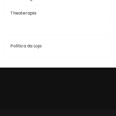
Theaterapia
Política da Loja