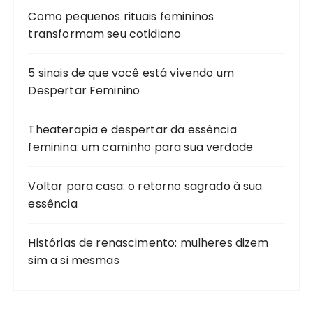
Como pequenos rituais femininos
transformam seu cotidiano
5 sinais de que você está vivendo um
Despertar Feminino
Theaterapia e despertar da essência
feminina: um caminho para sua verdade
Voltar para casa: o retorno sagrado à sua
essência
Histórias de renascimento: mulheres dizem
sim a si mesmas