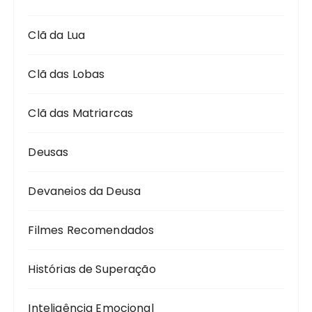
Clã da Lua
Clã das Lobas
Clã das Matriarcas
Deusas
Devaneios da Deusa
Filmes Recomendados
Histórias de Superação
Inteligência Emocional