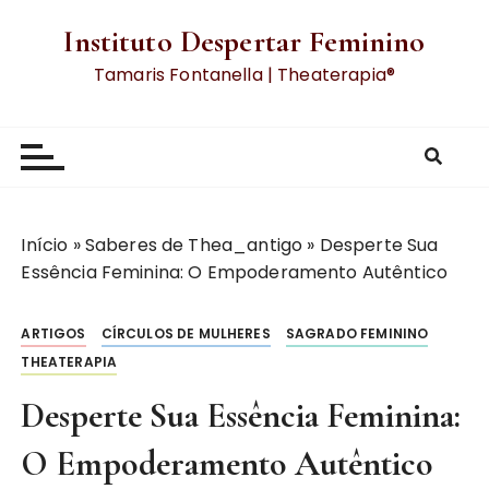
Instituto Despertar Feminino
Tamaris Fontanella | Theaterapia®
Início
»
Saberes de Thea_antigo
»
Desperte Sua
Essência Feminina: O Empoderamento Autêntico
ARTIGOS
CÍRCULOS DE MULHERES
SAGRADO FEMININO
THEATERAPIA
Desperte Sua Essência Feminina:
O Empoderamento Autêntico