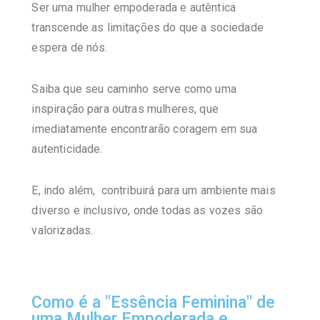
Ser uma mulher empoderada e autêntica
transcende as limitações do que a sociedade
espera de nós.
Saiba que seu caminho serve como uma
inspiração para outras mulheres, que
imediatamente encontrarão coragem em sua
autenticidade.
E, indo além, contribuirá para um ambiente mais
diverso e inclusivo, onde todas as vozes são
valorizadas.
Como é a "Essência Feminina" de
uma Mulher Empoderada e