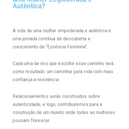
Autêntica?
A vida de uma mulher empoderada e autêntica é
uma jornada contínua de descoberta e
crescimento da
“Essência Feminina”
.
Cada uma de nós que escolhe esse caminho terá
como resultado: um caminhar pela vida com mais
confiança e resiliência.
Relacionamentos serão construídos sobre
autenticidade, e logo, contribuiremos para a
construção de um mundo onde todas as mulheres
possam florescer.