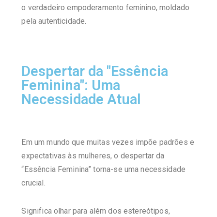
o verdadeiro empoderamento feminino, moldado
pela autenticidade.
Despertar da "Essência
Feminina": Uma
Necessidade Atual
Em um mundo que muitas vezes impõe padrões e
expectativas às mulheres, o despertar da
“Essência Feminina” torna-se uma necessidade
crucial.
Significa olhar para além dos estereótipos,