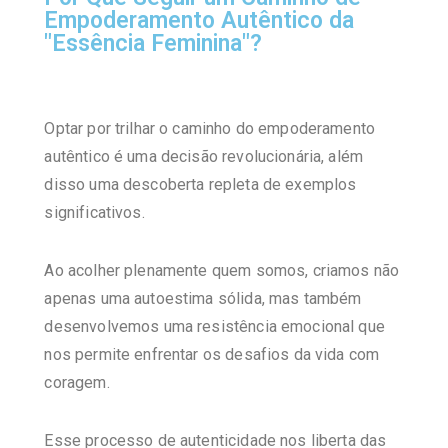
Empoderamento Autêntico da
"Essência Feminina"?
Optar por trilhar o caminho do empoderamento
autêntico é uma decisão revolucionária, além
disso uma descoberta repleta de exemplos
significativos.
Ao acolher plenamente quem somos, criamos não
apenas uma autoestima sólida, mas também
desenvolvemos uma resistência emocional que
nos permite enfrentar os desafios da vida com
coragem.
Esse processo de autenticidade nos liberta das