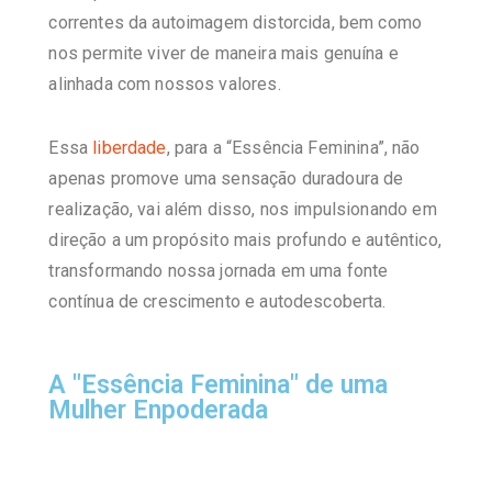
correntes da autoimagem distorcida, bem como
nos permite viver de maneira mais genuína e
alinhada com nossos valores.
Essa
liberdade
, para a
“Essência Feminina”,
não
apenas promove uma sensação duradoura de
realização, vai além disso, nos impulsionando em
direção a um propósito mais profundo e autêntico,
transformando nossa jornada em uma fonte
contínua de crescimento e autodescoberta.
A "Essência Feminina" de uma
Mulher Enpoderada