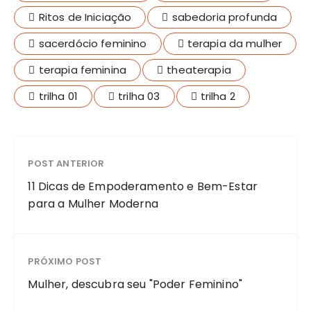
Ritos de Iniciação
sabedoria profunda
sacerdócio feminino
terapia da mulher
terapia feminina
theaterapia
trilha 01
trilha 03
trilha 2
POST ANTERIOR
11 Dicas de Empoderamento e Bem-Estar
para a Mulher Moderna
PRÓXIMO POST
Mulher, descubra seu "Poder Feminino"