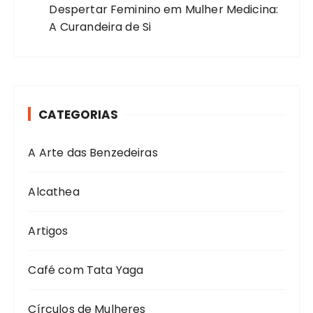
Despertar Feminino
em
Mulher Medicina:
A Curandeira de Si
CATEGORIAS
A Arte das Benzedeiras
Alcathea
Artigos
Café com Tata Yaga
Círculos de Mulheres