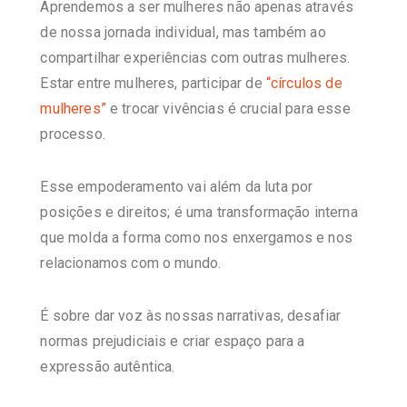
Aprendemos a ser mulheres não apenas através
de nossa jornada individual, mas também ao
compartilhar experiências com outras mulheres.
Estar entre mulheres, participar de
“círculos de
mulheres”
e trocar vivências é crucial para esse
processo.
Esse empoderamento vai além da luta por
posições e direitos; é uma transformação interna
que molda a forma como nos enxergamos e nos
relacionamos com o mundo.
É sobre dar voz às nossas narrativas, desafiar
normas prejudiciais e criar espaço para a
expressão autêntica.