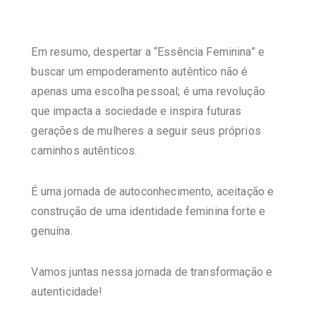
Em resumo, despertar a
“Essência Feminina”
e
buscar um empoderamento autêntico não é
apenas uma escolha pessoal; é uma revolução
que impacta a sociedade e inspira futuras
gerações de mulheres a seguir seus próprios
caminhos autênticos.
É uma jornada de autoconhecimento, aceitação e
construção de uma identidade feminina forte e
genuína.
Vamos juntas nessa jornada de transformação e
autenticidade!