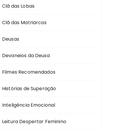
Clã das Lobas
Clã das Matriarcas
Deusas
Devaneios da Deusa
Filmes Recomendados
Histórias de Superação
Inteligência Emocional
Leitura Despertar Feminino