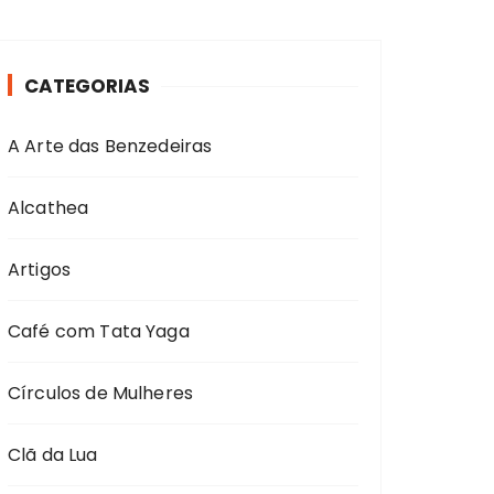
CATEGORIAS
A Arte das Benzedeiras
Alcathea
Artigos
Café com Tata Yaga
Círculos de Mulheres
Clã da Lua