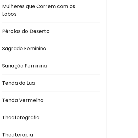
Mulheres que Correm com os
Lobos
Pérolas do Deserto
Sagrado Feminino
Sanação Feminina
Tenda da Lua
Tenda Vermelha
Theafotografia
Theaterapia