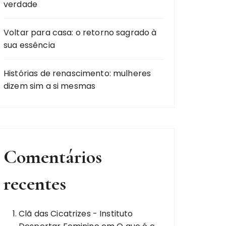
verdade
Voltar para casa: o retorno sagrado à
sua essência
Histórias de renascimento: mulheres
dizem sim a si mesmas
Comentários
recentes
Clã das Cicatrizes - Instituto