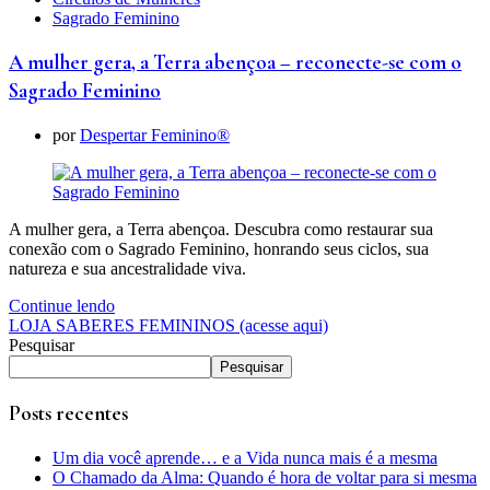
Sagrado Feminino
A mulher gera, a Terra abençoa – reconecte-se com o
Sagrado Feminino
por
Despertar Feminino®
A mulher gera, a Terra abençoa. Descubra como restaurar sua
conexão com o Sagrado Feminino, honrando seus ciclos, sua
natureza e sua ancestralidade viva.
Continue lendo
LOJA SABERES FEMININOS (acesse aqui)
Pesquisar
Pesquisar
Posts recentes
Um dia você aprende… e a Vida nunca mais é a mesma
O Chamado da Alma: Quando é hora de voltar para si mesma