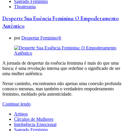
Sagrado Feminino
Theaterapia
Desperte Sua Essência Feminina: O Empoderamento
Autêntico
por
Despertar Feminino®
A jornada de despertar da essência feminina é mais do que uma
busca; é uma revolução interna que redefine o significado de ser
uma mulher autêntica.
Nesse caminho, encontramos não apenas uma conexão profunda
conosco mesmas, mas também o verdadeiro empoderamento
feminino, moldado pela autenticidade.
Continue lendo
Artigos
Círculos de Mulheres
Inteligência Emocional
Sagrado Feminino