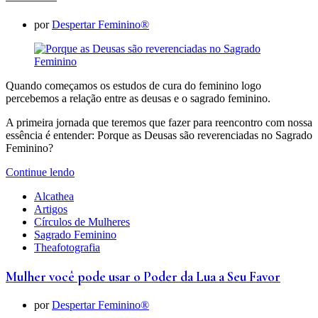
por
Despertar Feminino®
Quando começamos os estudos de cura do feminino logo
percebemos a relação entre as deusas e o sagrado feminino.
A primeira jornada que teremos que fazer para reencontro com nossa
essência é entender: Porque as Deusas são reverenciadas no Sagrado
Feminino?
Continue lendo
Alcathea
Artigos
Círculos de Mulheres
Sagrado Feminino
Theafotografia
Mulher você pode usar o Poder da Lua a Seu Favor
por
Despertar Feminino®