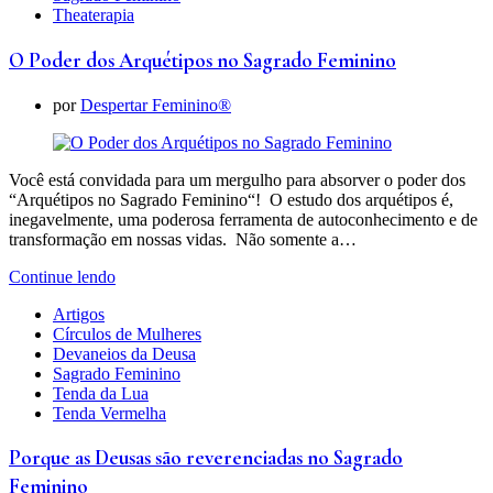
Theaterapia
O Poder dos Arquétipos no Sagrado Feminino
por
Despertar Feminino®
Você está convidada para um mergulho para absorver o poder dos
“Arquétipos no Sagrado Feminino“! O estudo dos arquétipos é,
inegavelmente, uma poderosa ferramenta de autoconhecimento e de
transformação em nossas vidas. Não somente a…
Continue lendo
Artigos
Círculos de Mulheres
Devaneios da Deusa
Sagrado Feminino
Tenda da Lua
Tenda Vermelha
Porque as Deusas são reverenciadas no Sagrado
Feminino