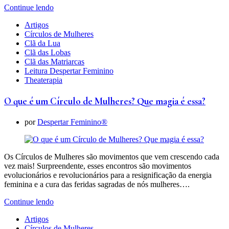
Continue lendo
Artigos
Círculos de Mulheres
Clã da Lua
Clã das Lobas
Clã das Matriarcas
Leitura Despertar Feminino
Theaterapia
O que é um Círculo de Mulheres? Que magia é essa?
por
Despertar Feminino®
Os Círculos de Mulheres são movimentos que vem crescendo cada
vez mais! Surpreendente, esses encontros são movimentos
evolucionários e revolucionários para a resignificação da energia
feminina e a cura das feridas sagradas de nós mulheres….
Continue lendo
Artigos
Círculos de Mulheres