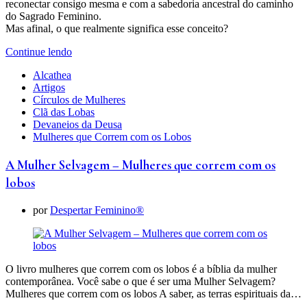
reconectar consigo mesma e com a sabedoria ancestral do caminho
do Sagrado Feminino.
Mas afinal, o que realmente significa esse conceito?
Continue lendo
Alcathea
Artigos
Círculos de Mulheres
Clã das Lobas
Devaneios da Deusa
Mulheres que Correm com os Lobos
A Mulher Selvagem – Mulheres que correm com os
lobos
por
Despertar Feminino®
O livro mulheres que correm com os lobos é a bíblia da mulher
contemporânea. Você sabe o que é ser uma Mulher Selvagem?
Mulheres que correm com os lobos A saber, as terras espirituais da…