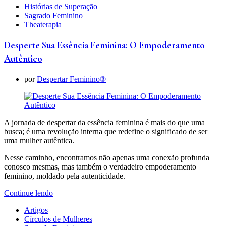
Histórias de Superação
Sagrado Feminino
Theaterapia
Desperte Sua Essência Feminina: O Empoderamento
Autêntico
por
Despertar Feminino®
A jornada de despertar da essência feminina é mais do que uma
busca; é uma revolução interna que redefine o significado de ser
uma mulher autêntica.
Nesse caminho, encontramos não apenas uma conexão profunda
conosco mesmas, mas também o verdadeiro empoderamento
feminino, moldado pela autenticidade.
Continue lendo
Artigos
Círculos de Mulheres