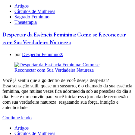
Artigos
Círculos de Mulheres
Sagrado Feminino
Theaterapia
Despertar da Essência Feminina: Como se Reconectar
com Sua Verdadeira Natureza
por
Despertar Feminino®
Você já sentiu que algo dentro de você deseja despertar?
Essa sensação sutil, quase um sussurro, é o chamado da sua essência
feminina, que muitas vezes fica adormecida sob as pressões do dia a
dia. Este é um convite para você iniciar essa jornada de reconexão
com sua verdadeira natureza, resgatando sua força, intuição e
autenticidade.
Continue lendo
Artigos
Círculos de Mulheres