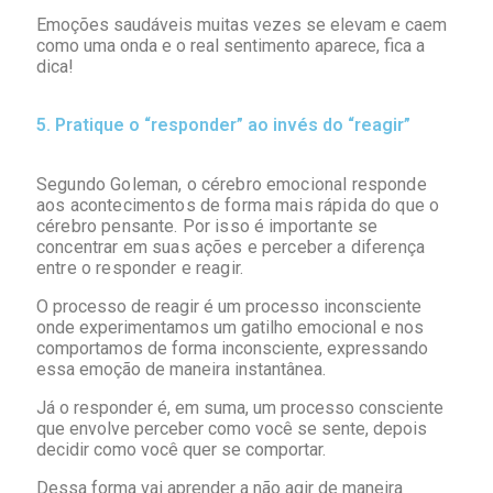
Emoções saudáveis muitas vezes se elevam e caem
como uma onda e o real sentimento aparece, fica a
dica!
5. Pratique o “responder” ao invés do “reagir”
Segundo Goleman, o cérebro emocional responde
aos acontecimentos de forma mais rápida do que o
cérebro pensante. Por isso é importante se
concentrar em suas ações e perceber a diferença
entre o responder e reagir.
O processo de reagir é um processo inconsciente
onde experimentamos um gatilho emocional e nos
comportamos de forma inconsciente, expressando
essa emoção de maneira instantânea.
Já o responder é, em suma, um processo consciente
que envolve perceber como você se sente, depois
decidir como você quer se comportar.
Dessa forma vai aprender a não agir de maneira