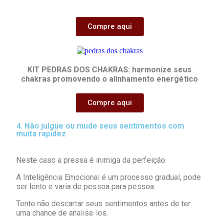
Compre aqui
KIT PEDRAS DOS CHAKRAS: harmonize seus
chakras promovendo o alinhamento energético
Compre aqui
4. Não julgue ou mude seus sentimentos com
muita rapidez
Neste caso a pressa é inimiga da perfeição.
A Inteligência Emocional é um processo gradual, pode
ser lento e varia de pessoa para pessoa.
Tente não descartar seus sentimentos antes de ter
uma chance de analisa-los.