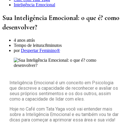
Inteligência Emocional
Sua Inteligência Emocional: o que é? como
desenvolver?
4 anos atrás
Tempo de leitura:
8minutos
por
Despertar Feminino®
Inteligência Emocional é um conceito em Psicologia
que descreve a capacidade de reconhecer e avaliar os
seus próprios sentimentos e os dos outros, assim
como a capacidade de lidar com eles.
Hoje no Café com Tata Yaga você vai entender mais
sobre a Inteligência Emocional e eu também vou te dar
dicas para começar a aprimorar essa área e sua vida!