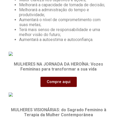
Melhorará a capacidade de tomada de decisão;
Melhorará a administração do tempo e
produtividade;
Aumentará o nível de comprometimento com
suas metas;
Terá mais senso de responsabilidade e uma
melhor visão do futuro;
Aumentará a autoestima e autoconfiança.
MULHERES NA JORNADA DA HEROÍNA: Vozes
Femininas para transformar a sua vida
Compre aqui
MULHERES VISIONÁRIAS:
do Sagrado Feminino à
Terapia da Mulher Contemporânea