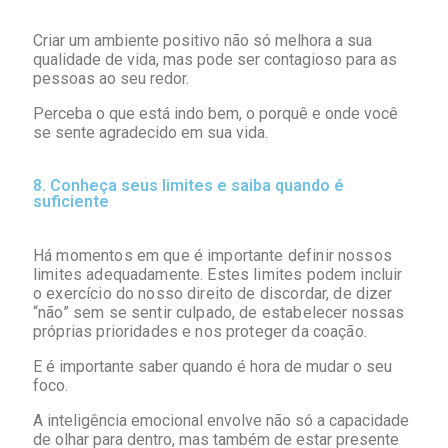
Criar um ambiente positivo não só melhora a sua
qualidade de vida, mas pode ser contagioso para as
pessoas ao seu redor.
Perceba o que está indo bem, o porquê e onde você
se sente agradecido em sua vida.
8. Conheça seus limites e saiba quando é
suficiente
Há momentos em que é importante definir nossos
limites adequadamente. Estes limites podem incluir
o exercício do nosso direito de discordar, de dizer
“não” sem se sentir culpado, de estabelecer nossas
próprias prioridades e nos proteger da coação.
E é importante saber quando é hora de mudar o seu
foco.
A inteligência emocional envolve não só a capacidade
de olhar para dentro, mas também de estar presente