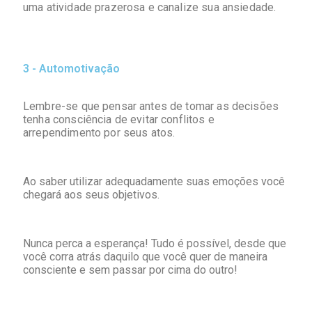
uma atividade prazerosa e canalize sua ansiedade.
3 - Automotivação
Lembre-se que pensar antes de tomar as decisões
tenha consciência de evitar conflitos e
arrependimento por seus atos.
Ao saber utilizar adequadamente suas emoções você
chegará aos seus objetivos.
Nunca perca a esperança! Tudo é possível, desde que
você corra atrás daquilo que você quer de maneira
consciente e sem passar por cima do outro!