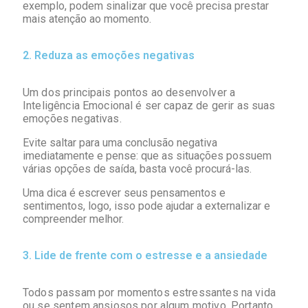
exemplo, podem sinalizar que você precisa prestar
mais atenção ao momento.
2. Reduza as emoções negativas
Um dos principais pontos ao desenvolver a
Inteligência Emocional é ser capaz de gerir as suas
emoções negativas.
Evite saltar para uma conclusão negativa
imediatamente e pense: que as situações possuem
várias opções de saída, basta você procurá-las.
Uma dica é escrever seus pensamentos e
sentimentos, logo, isso pode ajudar a externalizar e
compreender melhor.
3. Lide de frente com o estresse e a ansiedade
Todos passam por momentos estressantes na vida
ou se sentem ansiosos por algum motivo. Portanto,