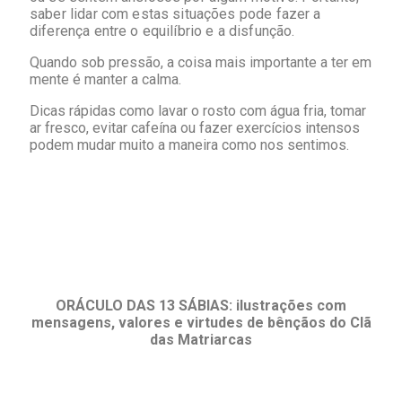
saber lidar com estas situações pode fazer a
diferença entre o equilíbrio e a disfunção.
Quando sob pressão, a coisa mais importante a ter em
mente é manter a calma.
Dicas rápidas como lavar o rosto com água fria, tomar
ar fresco, evitar cafeína ou fazer exercícios intensos
podem mudar muito a maneira como nos sentimos.
ORÁCULO DAS 13 SÁBIAS:
ilustrações com
mensagens, valores e virtudes de bênçãos do Clã
das Matriarcas