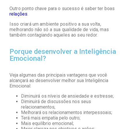
Outro ponto chave para o sucesso é saber ter boas
relações
.
Isso criará um ambiente positivo a sua volta,
melhorando não só a sua qualidade de vida, mas
também contagiando aqueles ao seu redor.
Porque desenvolver a Inteligência
Emocional?
Veja algumas das principais vantagens que você
alcançará ao desenvolver melhor sua Inteligência
Emocional:
Diminuirá os níveis de ansiedade e estresse;
Diminuirá de discussões nos seus
relacionamentos;
Melhorará os relacionamentos interpessoais;
Terá mais empatia pelo outro;
Mais equilíbrio emocional;
Maior clareza nos objetivos e ações;