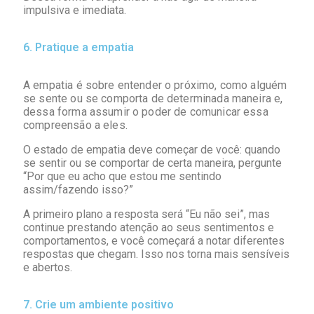
impulsiva e imediata.
6. Pratique a empatia
A empatia é sobre entender o próximo, como alguém
se sente ou se comporta de determinada maneira e,
dessa forma assumir o poder de comunicar essa
compreensão a eles.
O estado de empatia deve começar de você: quando
se sentir ou se comportar de certa maneira, pergunte
“Por que eu acho que estou me sentindo
assim/fazendo isso?”
A primeiro plano a resposta será “Eu não sei”, mas
continue prestando atenção ao seus sentimentos e
comportamentos, e você começará a notar diferentes
respostas que chegam. Isso nos torna mais sensíveis
e abertos.
7. Crie um ambiente positivo