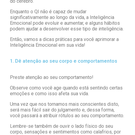
do cérebro.
Enquanto o QI não é capaz de mudar
significativamente ao longo da vida, a Inteligência
Emocional pode evoluir e aumentar, e alguns hábitos
podem ajudar a desenvolver esse tipo de inteligência.
Então, vamos a dicas práticas para você aprimorar a
Inteligência Emocional em sua vida!
1. Dê atenção ao seu corpo e comportamentos
Preste atenção ao seu comportamento!
Observe como você age quando está sentindo certas
emoções e como isso afeta sua vida.
Uma vez que nos tornamos mais conscientes disto,
será mais fácil sair do julgamento e, dessa forma,
você passará a atribuir rótulos ao seu comportamento.
Lembre-se também de ouvir o lado físico do seu
corpo, sensações e sentimentos como calafrios, por