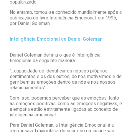
popularizado.
No entanto, tornou-se conhecido mundialmente após a
publicação do livro Inteligência Emocional, em 1995,
por Daniel Goleman.
Inteligência Emocional de Daniel Goleman
Daniel Goleman definiu o que é Inteligência
Emocional da seguinte maneira:
“
…capacidade de identificar os nossos próprios
sentimentos e os dos outros, de nos motivarmos e de
gerir bem as emoções dentro de nós e nos nossos
relacionamentos”.
Com isso, podemos perceber que as emoções, tanto
as emoções positivas, como as emoções negativas, e
a empatia estão estritamente ligadas ao conceito de
inteligência emocional.
Para Daniel Goleman, a Inteligência Emocional é a
responsável majoritária do sucesso ou insucesso