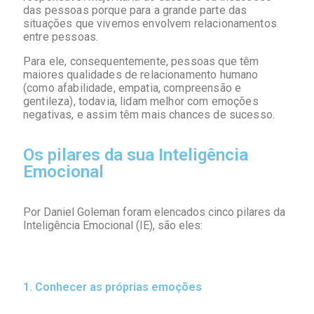
das pessoas porque para a grande parte das
situações que vivemos envolvem relacionamentos
entre pessoas.
Para ele, consequentemente, pessoas que têm
maiores qualidades de relacionamento humano
(como afabilidade, empatia, compreensão e
gentileza), todavia, lidam melhor com emoções
negativas, e assim têm mais chances de sucesso.
Os pilares da sua Inteligência
Emocional
Por Daniel Goleman foram elencados cinco pilares da
Inteligência Emocional (IE), são eles:
1. Conhecer as próprias emoções