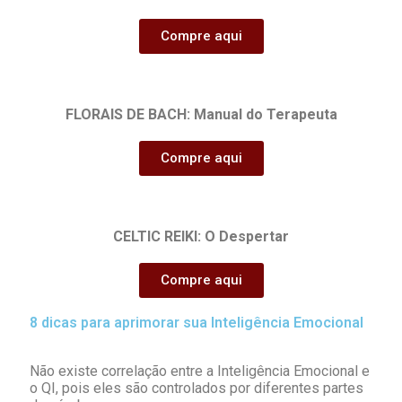
Compre aqui
FLORAIS DE BACH: Manual do Terapeuta
Compre aqui
CELTIC REIKI: O Despertar
Compre aqui
8 dicas para aprimorar sua Inteligência Emocional
Não existe correlação entre a Inteligência Emocional e
o QI, pois eles são controlados por diferentes partes