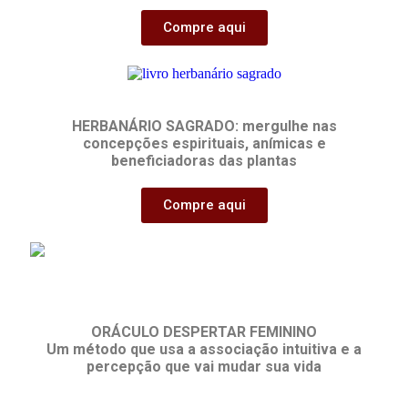
Compre aqui
HERBANÁRIO SAGRADO:
mergulhe nas
concepções espirituais, anímicas e
beneficiadoras das plantas
Compre aqui
ORÁCULO DESPERTAR FEMININO
Um método que usa a associação intuitiva e a
percepção que vai mudar sua vida