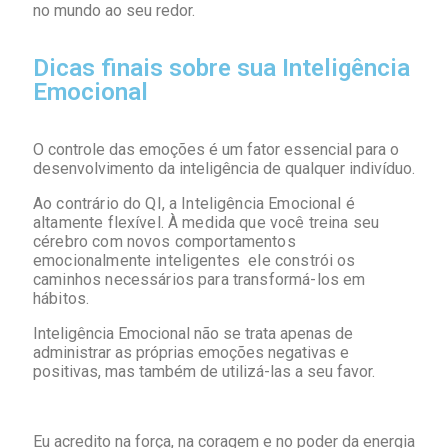
no mundo ao seu redor.
Dicas finais sobre sua Inteligência
Emocional
O controle das emoções é um fator essencial para o
desenvolvimento da inteligência de qualquer indivíduo.
Ao contrário do QI, a Inteligência Emocional é
altamente flexível. À medida que você treina seu
cérebro com novos comportamentos
emocionalmente inteligentes ele constrói os
caminhos necessários para transformá-los em
hábitos.
Inteligência Emocional não se trata apenas de
administrar as próprias emoções negativas e
positivas, mas também de utilizá-las a seu favor.
Eu acredito na força, na coragem e no poder da energia