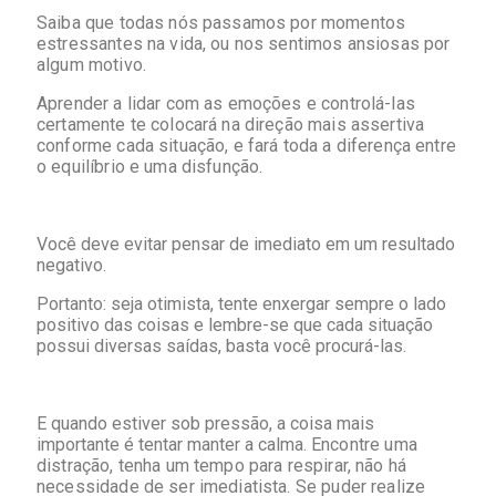
Saiba que todas nós passamos por momentos
estressantes na vida, ou nos sentimos ansiosas por
algum motivo.
Aprender a lidar com as emoções e controlá-las
certamente te colocará na direção mais assertiva
conforme cada situação, e fará toda a diferença entre
o equilíbrio e uma disfunção.
Você deve evitar pensar de imediato em um resultado
negativo.
Portanto: seja otimista, tente enxergar sempre o lado
positivo das coisas e lembre-se que cada situação
possui diversas saídas, basta você procurá-las.
E quando estiver sob pressão, a coisa mais
importante é tentar manter a calma.
Encontre uma
distração, tenha um tempo para respirar, não há
necessidade de ser imediatista. Se puder realize