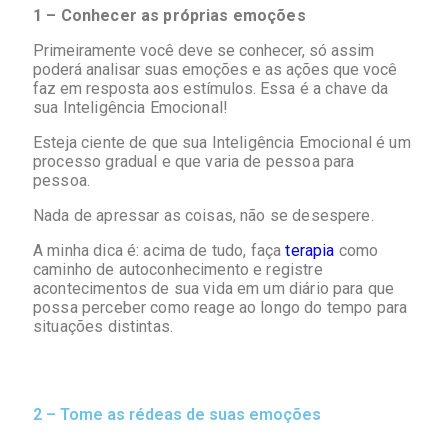
1 – Conhecer as próprias emoções
Primeiramente você deve se conhecer, só assim
poderá analisar suas emoções e as ações que você
faz em resposta aos estímulos.
Essa é a chave da
sua Inteligência Emocional!
Esteja ciente de que sua Inteligência Emocional é um
processo gradual e que varia de pessoa para
pessoa.
Nada de apressar as coisas, não se desespere.
A minha dica é: acima de tudo, faça
terapia
como
caminho de autoconhecimento e registre
acontecimentos de sua vida em um diário para que
possa perceber como reage ao longo do tempo para
situações distintas.
2 – Tome as rédeas de suas emoções