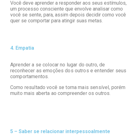
Você deve aprender a responder aos seus estímulos,
um processo consciente que envolve analisar como
você se sente, para, assim depois decidir como você
quer se comportar para atingir suas metas.
4. Empatia
Aprender a se colocar no lugar do outro, de
reconhecer as emoções dos outros e entender seus
comportamentos.
Como resultado você se torna mais sensível, porém
muito mais aberta ao compreender os outros.
5 – Saber se relacionar interpessoalmente