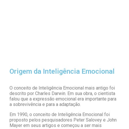
Origem da Inteligência Emocional
O conceito de Inteligência Emocional mais antigo foi
descrito por Charles Darwin. Em sua obra, o cientista
falou que a expressão emocional era importante para
a sobrevivência e para a adaptação.
Em 1990, o conceito de Inteligência Emocional foi
proposto pelos pesquisadores Peter Salovey e John
Mayer em seus artigos e começou a ser mais