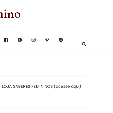
nino
LOJA SABERES FEMININOS (acesse aqui)