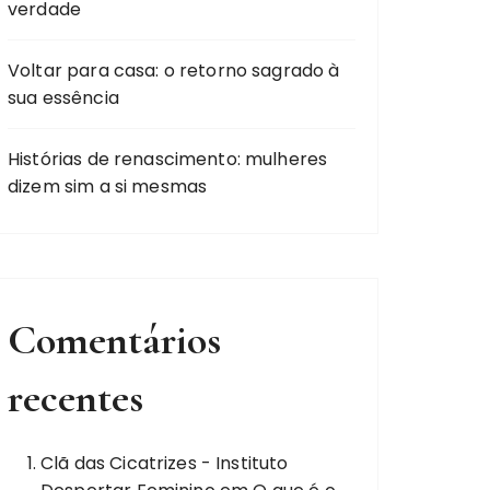
verdade
Voltar para casa: o retorno sagrado à
sua essência
Histórias de renascimento: mulheres
dizem sim a si mesmas
Comentários
recentes
Clã das Cicatrizes - Instituto