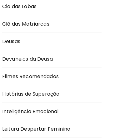
Clã das Lobas
Clã das Matriarcas
Deusas
Devaneios da Deusa
Filmes Recomendados
Histórias de Superação
Inteligência Emocional
Leitura Despertar Feminino