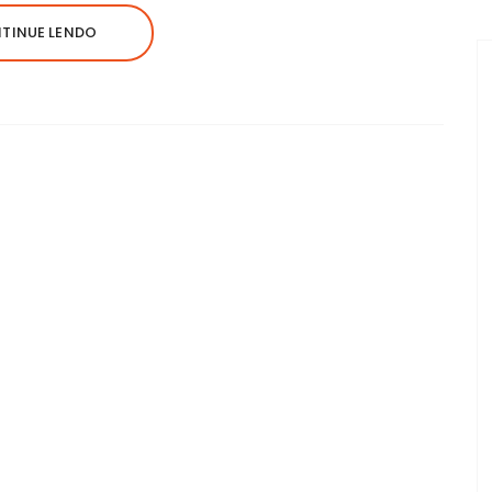
TINUE LENDO