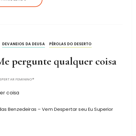
DEVANEIOS DA DEUSA
PÉROLAS DO DESERTO
Me pergunte qualquer coisa
SPERTAR FEMININO®
das Benzedeiras – Vem Despertar seu Eu Superior