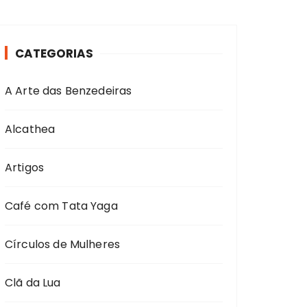
CATEGORIAS
A Arte das Benzedeiras
Alcathea
Artigos
Café com Tata Yaga
Círculos de Mulheres
Clã da Lua