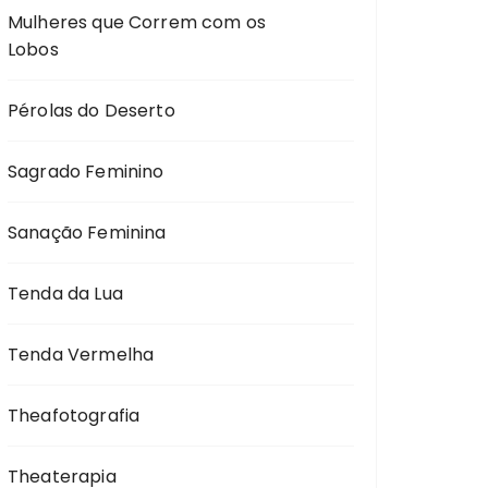
Mulheres que Correm com os
Lobos
Pérolas do Deserto
Sagrado Feminino
Sanação Feminina
Tenda da Lua
Tenda Vermelha
Theafotografia
Theaterapia