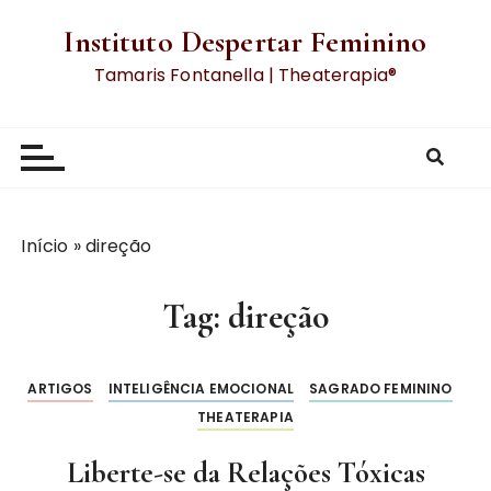
Instituto Despertar Feminino
Tamaris Fontanella | Theaterapia®
Início
»
direção
Tag:
direção
ARTIGOS
INTELIGÊNCIA EMOCIONAL
SAGRADO FEMININO
THEATERAPIA
Liberte-se da Relações Tóxicas