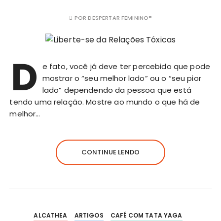
POR
DESPERTAR FEMININO®
D
e fato, você já deve ter percebido que pode
mostrar o “seu melhor lado” ou o “seu pior
lado” dependendo da pessoa que está
tendo uma relação. Mostre ao mundo o que há de
melhor…
CONTINUE LENDO
ALCATHEA
ARTIGOS
CAFÉ COM TATA YAGA