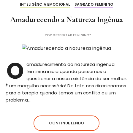
INTELIGÊNCIA EMOCIONAL
SAGRADO FEMININO
Amadurecendo a Natureza Ingênua
POR
DESPERTAR FEMININO®
O
amadurecimento da natureza ingênua
feminina inicia quando passamos a
questionar a nossa existência de ser mulher.
É um mergulho necessário! De fato nos direcionamos
para a terapia quando temos um conflito ou um
problema…
CONTINUE LENDO