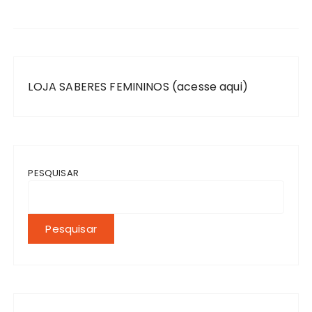
LOJA SABERES FEMININOS (acesse aqui)
PESQUISAR
Pesquisar