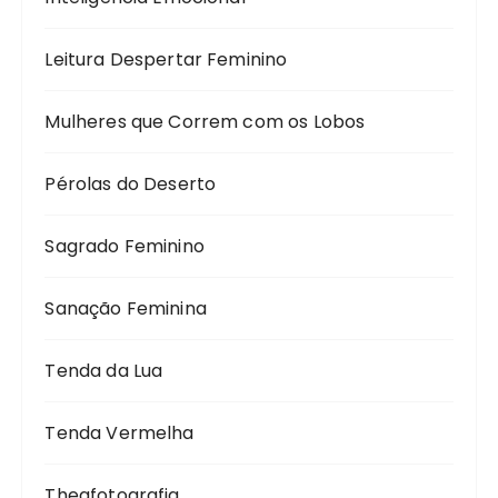
Leitura Despertar Feminino
Mulheres que Correm com os Lobos
Pérolas do Deserto
Sagrado Feminino
Sanação Feminina
Tenda da Lua
Tenda Vermelha
Theafotografia