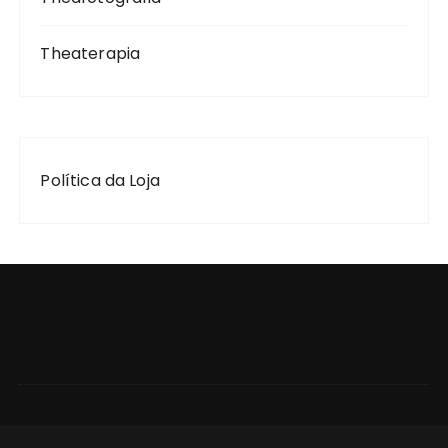
Theaterapia
Política da Loja