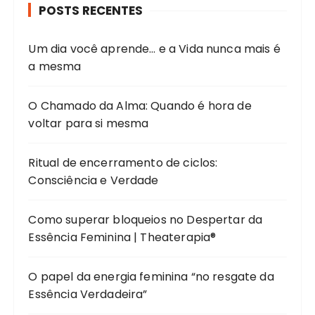
POSTS RECENTES
Um dia você aprende… e a Vida nunca mais é
a mesma
O Chamado da Alma: Quando é hora de
voltar para si mesma
Ritual de encerramento de ciclos:
Consciência e Verdade
Como superar bloqueios no Despertar da
Essência Feminina | Theaterapia®
O papel da energia feminina “no resgate da
Essência Verdadeira”