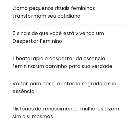
Como pequenos rituais femininos
transformam seu cotidiano
5 sinais de que você está vivendo um
Despertar Feminino
Theaterapia e despertar da essência
feminina: um caminho para sua verdade
Voltar para casa: o retorno sagrado à sua
essência
Histórias de renascimento: mulheres dizem
sim a si mesmas