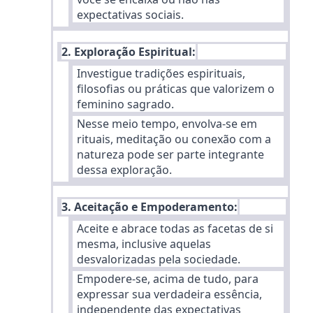
expectativas sociais.
2. Exploração Espiritual:
Investigue tradições espirituais,
filosofias ou práticas que valorizem o
feminino sagrado.
Nesse meio tempo, envolva-se em
rituais, meditação ou conexão com a
natureza pode ser parte integrante
dessa exploração.
3. Aceitação e Empoderamento:
Aceite e abrace todas as facetas de si
mesma, inclusive aquelas
desvalorizadas pela sociedade.
Empodere-se, acima de tudo, para
expressar sua verdadeira essência,
independente das expectativas