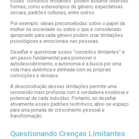
Esses “conceitos limitantes” podem assumir diversas
formas, como estereótipos de gênero, expectativas
sociais, padrões culturais, entre outros.
Por exemplo: ideias preconcebidas sobre o papel da
mulher na sociedade ou sobre o que é considerado
apropriado para cada gênero podem criar limitações
psicológicas e emocionais nas pessoas.
Desafiar e questionar esses “conceitos limitantes” é
um passo fundamental para promover o
autodescobrimento, a autonomia e a busca por uma
vida mais autêntica e alinhada com as próprias
convicções e desejos.
A desconstrução dessas limitações permite uma
reconexão mais profunda com a verdadeira essência e
potencial de cada indivíduo. Portanto, ao desafiar
ativamente esses padrões restritivos, abre-se espaço
para uma jornada de crescimento pessoal e
transformação.
Questionando Crenças Limitantes