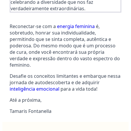
celebrando a diversidade que nos faz
verdadeiramente extraordinárias.
Reconectar-se com a
energia feminina
é,
sobretudo, honrar sua individualidade,
permitindo que se sinta completa, autêntica e
poderosa.
Do mesmo modo que é
um processo
de cura, onde você encontrará sua própria
verdade e expressão dentro do vasto espectro do
feminino.
Desafie os conceitos limitantes e embarque nessa
jornada de autodescoberta e de adquirir
inteligência emocional
para a vida toda!
Até a próxima,
Tamaris Fontanella