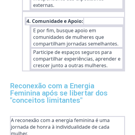
externas.
4. Comunidade e Apoio:
E por fim, busque apoio em
comunidades de mulheres que
compartilham jornadas semelhantes.
Participe de espaços seguros para
compartilhar experiências, aprender e
crescer junto a outras mulheres.
Reconexão com a Energia
Feminina após se libertar dos
"conceitos limitantes"
A reconexão com a energia feminina é uma
jornada de honra à individualidade de cada
mulher.