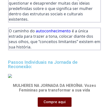
questionar e desaprender muitas das ideias
predefinidas sobre o que significa ser mulher
dentro das estruturas sociais e culturais
existentes.
O caminho do
autoconhecimento
é a única
estrada para trazer a tona, colocar diante dos
seus olhos, que “conceitos limitantes” existem em
sua história.
Passos Individuais na Jornada de
Reconexão:
MULHERES NA JORNADA DA HEROÍNA: Vozes
Femininas para transformar a sua vida
Compre aqui