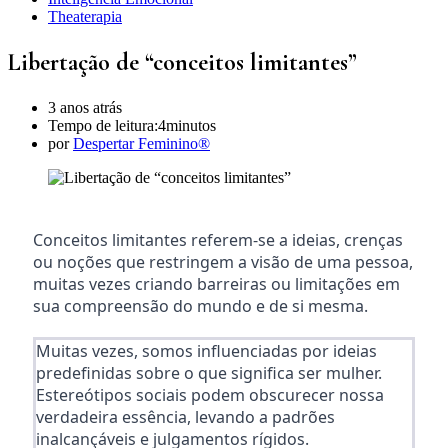
Theaterapia
Libertação de “conceitos limitantes”
3 anos atrás
Tempo de leitura:
4minutos
por
Despertar Feminino®
Conceitos limitantes referem-se a ideias, crenças
ou noções que restringem a visão de uma pessoa,
muitas vezes criando barreiras ou limitações em
sua compreensão do mundo e de si mesma.
Muitas vezes, somos influenciadas por ideias
predefinidas sobre o que significa ser mulher.
Estereótipos sociais podem obscurecer nossa
verdadeira essência, levando a padrões
inalcançáveis e julgamentos rígidos.