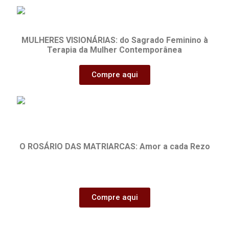
MULHERES VISIONÁRIAS:
do Sagrado Feminino à
Terapia da Mulher Contemporânea
Compre aqui
O ROSÁRIO DAS MATRIARCAS: Amor a cada Rezo
Compre aqui