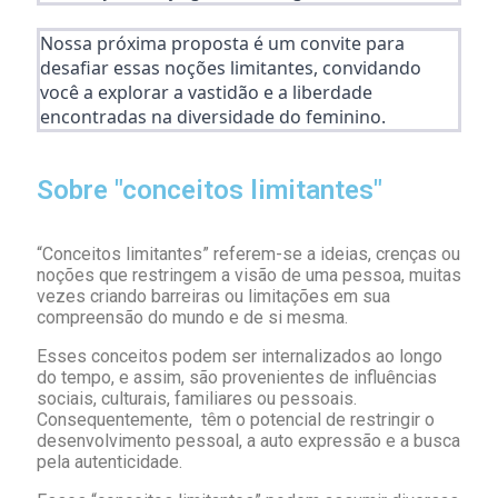
Nossa próxima proposta é um convite para
desafiar essas noções limitantes, convidando
você a explorar a vastidão e a liberdade
encontradas na diversidade do feminino.
Sobre "conceitos limitantes"
“Conceitos limitantes” referem-se a ideias, crenças ou
noções que restringem a visão de uma pessoa, muitas
vezes criando barreiras ou limitações em sua
compreensão do mundo e de si mesma.
Esses conceitos podem ser internalizados ao longo
do tempo, e assim, são provenientes de influências
sociais, culturais, familiares ou pessoais.
Consequentemente, têm o potencial de restringir o
desenvolvimento pessoal, a auto expressão e a busca
pela autenticidade.