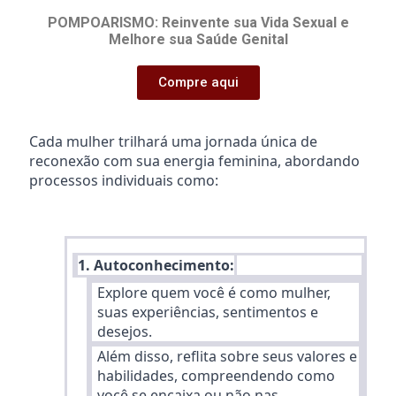
POMPOARISMO: Reinvente sua Vida Sexual e
Melhore sua Saúde Genital
Compre aqui
Cada mulher trilhará uma jornada única de
reconexão com sua energia feminina, abordando
processos individuais como:
1. Autoconhecimento:
Explore quem você é como mulher,
suas experiências, sentimentos e
desejos.
Além disso, reflita sobre seus valores e
habilidades, compreendendo como
você se encaixa ou não nas