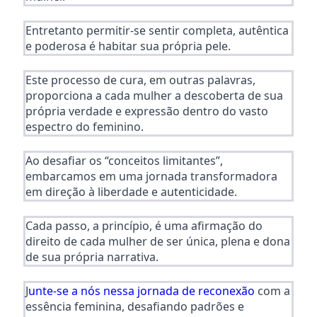
Entretanto
permitir-se sentir completa, autêntica
e poderosa é habitar sua própria pele.
Este processo de cura, em outras palavras,
proporciona a cada mulher a descoberta de sua
própria verdade e expressão dentro do vasto
espectro do feminino.
Ao desafiar os “conceitos limitantes”,
embarcamos em uma jornada transformadora
em direção à liberdade e autenticidade.
Cada passo, a princípio, é uma afirmação do
direito de cada mulher de ser única, plena e dona
de sua própria narrativa.
J
unte-se a nós nessa jornada de reconexão
com a
essência feminina, desafiando padrões e