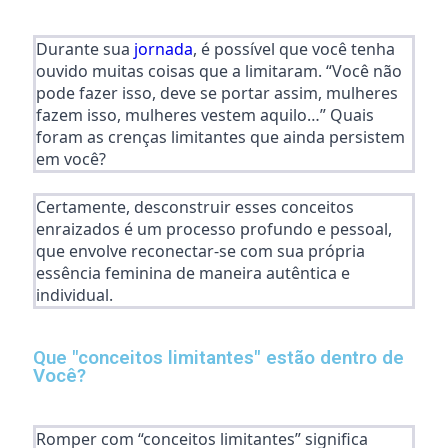
Durante sua
jornada
, é possível que você tenha
ouvido muitas coisas que a limitaram. “Você não
pode fazer isso, deve se portar assim, mulheres
fazem isso, mulheres vestem aquilo…” Quais
foram as crenças limitantes que ainda persistem
em você?
Certamente, desconstruir esses conceitos
enraizados é um processo profundo e pessoal,
que envolve reconectar-se com sua própria
essência feminina de maneira autêntica e
individual.
Que "conceitos limitantes" estão dentro de
Você?
Romper com “conceitos limitantes” significa