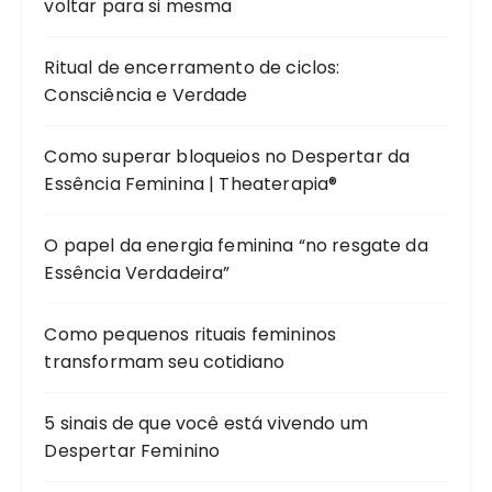
voltar para si mesma
Ritual de encerramento de ciclos:
Consciência e Verdade
Como superar bloqueios no Despertar da
Essência Feminina | Theaterapia®
O papel da energia feminina “no resgate da
Essência Verdadeira”
Como pequenos rituais femininos
transformam seu cotidiano
5 sinais de que você está vivendo um
Despertar Feminino