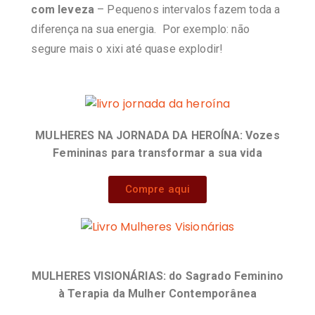
com leveza
– Pequenos intervalos fazem toda a
diferença na sua energia. Por exemplo: não
segure mais o xixi até quase explodir!
MULHERES NA JORNADA DA HEROÍNA: Vozes
Femininas para transformar a sua vida
Compre aqui
MULHERES VISIONÁRIAS:
do Sagrado Feminino
à Terapia da Mulher Contemporânea