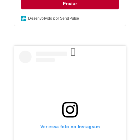
Enviar
Desenvolvido por SendPulse
Ver essa foto no Instagram