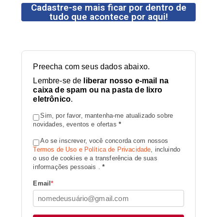
Cadastre-se mais ficar por dentro de
tudo que acontece por aqui!
Preecha com seus dados abaixo.
Lembre-se de
liberar nosso e-mail na
caixa de spam ou na pasta de lixro
eletrônico
.
Sim, por favor, mantenha-me atualizado sobre
novidades, eventos e ofertas
*
Ao se inscrever, você concorda com nossos
Termos de Uso e Política de Privacidade
, incluindo
o uso de cookies e a transferência de suas
informações pessoais .
*
Email
*