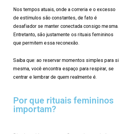
Nos tempos atuais, onde a correria e o excesso
de estímulos são constantes, de fato é
desafiador se manter conectada consigo mesma.
Entretanto, são justamente os rituais femininos
que permitem essa reconexão.
Saiba que: ao reservar momentos simples para si
mesma, você encontra espaço para respirar, se
centrar e lembrar de quem realmente é.
Por que rituais femininos
importam?