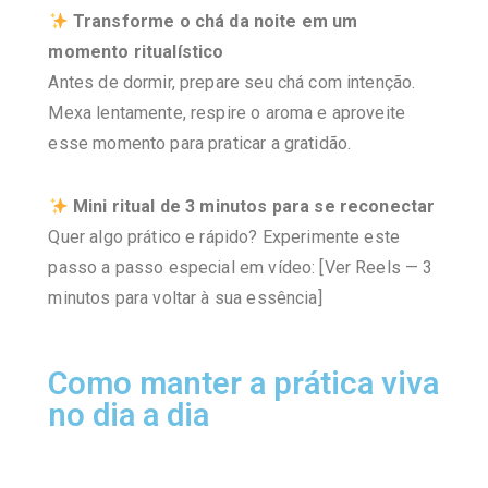
Transforme o chá da noite em um
momento ritualístico
Antes de dormir, prepare seu chá com intenção.
Mexa lentamente, respire o aroma e aproveite
esse momento para praticar a gratidão.
Mini ritual de 3 minutos para se reconectar
Quer algo prático e rápido? Experimente este
passo a passo especial em vídeo: [Ver Reels — 3
minutos para voltar à sua essência]
Como manter a prática viva
no dia a dia