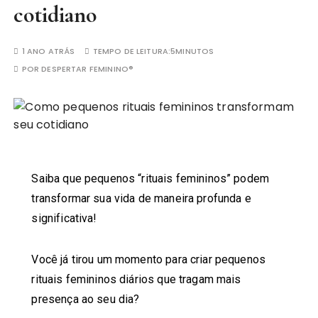
cotidiano
1 ANO ATRÁS
TEMPO DE LEITURA:
5MINUTOS
POR
DESPERTAR FEMININO®
Saiba que pequenos “rituais femininos” podem
transformar sua vida de maneira profunda e
significativa!
Você já tirou um momento para criar pequenos
rituais femininos diários que tragam mais
presença ao seu dia?