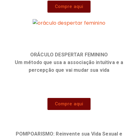
Compre aqui
ORÁCULO DESPERTAR FEMININO
Um método que usa a associação intuitiva e a
percepção que vai mudar sua vida
Compre aqui
POMPOARISMO: Reinvente sua Vida Sexual e