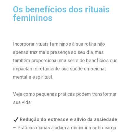
Os benefícios dos rituais
femininos
Incorporar rituais femininos à sua rotina não
apenas traz mais presença ao seu dia, mas
também proporciona uma série de benefícios que
impactam diretamente sua saúde emocional,
mental e espiritual.
Veja como pequenas práticas podem transformar
sua vida:
Redução do estresse e alívio da ansiedade
– Práticas diárias ajudam a diminuir a sobrecarga