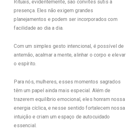
Rituais, evidentemente, são convites sutis à
presença. Eles não exigem grandes
planejamentos e podem ser incorporados com
facilidade ao dia a dia.
Com um simples gesto intencional, é possível de
antemão, acalmar a mente, alinhar o corpo e elevar
o espírito.
Para nós, mulheres, esses momentos sagrados
têm um papel ainda mais especial. Além de
trazerem equilíbrio emocional, eles honram nossa
energia cíclica, e nesse sentido fortalecem nossa
intuição e criam um espaço de autocuidado
essencial.