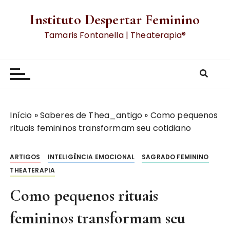
Instituto Despertar Feminino
Tamaris Fontanella | Theaterapia®
Início
»
Saberes de Thea_antigo
»
Como pequenos
rituais femininos transformam seu cotidiano
ARTIGOS
INTELIGÊNCIA EMOCIONAL
SAGRADO FEMININO
THEATERAPIA
Como pequenos rituais
femininos transformam seu