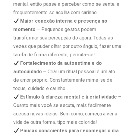
mental, então passe a perceber como se sente, e
frequentemente se acolha com carinho.
Maior conexão interna e presença no
momento
– Pequenos gestos podem
transformar sua percepção do agora. Todas as
vezes que puder olhar por outro ângulo, fazer uma
tarefa de forma diferente, permita-se!
Fortalecimento da autoestima e do
autocuidado
– Criar um ritual pessoal é um ato
de amor próprio. Constantemente mime-se de
toque, cuidado e carinho.
Estímulo à clareza mental e à criatividade
–
Quanto mais você se escuta, mais facilmente
acessa novas ideias. Bem como, começa a ver a
vida de outra forma, tipo mais colorida!
Pausas conscientes para recomeçar o dia