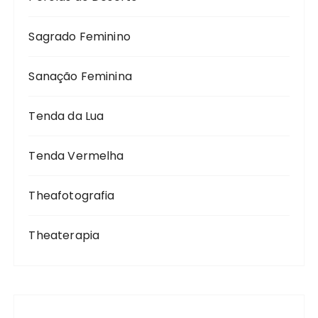
Sagrado Feminino
Sanação Feminina
Tenda da Lua
Tenda Vermelha
Theafotografia
Theaterapia