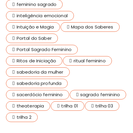
feminino sagrado
inteligência emocional
Intuição e Magia
Mapa dos Saberes
Portal do Saber
Portal Sagrado Feminino
Ritos de Iniciação
ritual feminino
sabedoria da mulher
sabedoria profunda
sacerdócio feminino
sagrado feminino
theaterapia
trilha 01
trilha 03
trilha 2