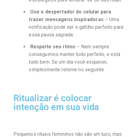
Use o despertador do celular para
trazer mensagens inspiradoras
– Uma
notificação pode ser o gatilho perfeito para
essa pausa sagrada.
Respeite seu ritmo
– Nem sempre
conseguimos manter tudo perfeito, e está
tudo bem. Se um dia você esquecer,
simplesmente retome no seguinte.
Ritualizar é colocar
intenção em sua vida
Pequenos rituais femininos não são um luxo, mas