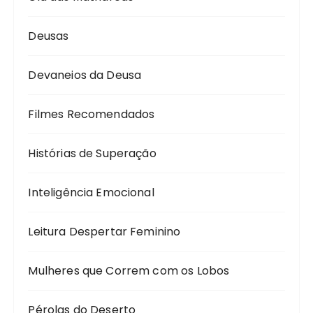
Deusas
Devaneios da Deusa
Filmes Recomendados
Histórias de Superação
Inteligência Emocional
Leitura Despertar Feminino
Mulheres que Correm com os Lobos
Pérolas do Deserto