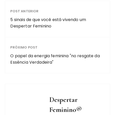
POST ANTERIOR
5 sinais de que você está vivendo um
Despertar Feminino
PRÓXIMO POST
O papel da energia feminina "no resgate da
Essência Verdadeira"
Despertar
Feminino®