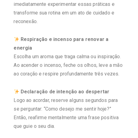
imediatamente experimentar essas práticas e
transforme sua rotina em um ato de cuidado e
reconexão.
Respiração e incenso para renovar a
energia
Escolha um aroma que traga calma ou inspiração.
Ao acender o incenso, feche os olhos, leve a mão
ao coração e respire profundamente três vezes.
Declaração de intenção ao despertar
Logo ao acordar, reserve alguns segundos para
se perguntar: “Como desejo me sentir hoje?”
Então, reafirme mentalmente uma frase positiva
que guie o seu dia.