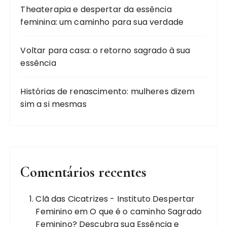
Theaterapia e despertar da essência
feminina: um caminho para sua verdade
Voltar para casa: o retorno sagrado à sua
essência
Histórias de renascimento: mulheres dizem
sim a si mesmas
Comentários recentes
Clã das Cicatrizes - Instituto Despertar
Feminino
em
O que é o caminho Sagrado
Feminino? Descubra sua Essência e