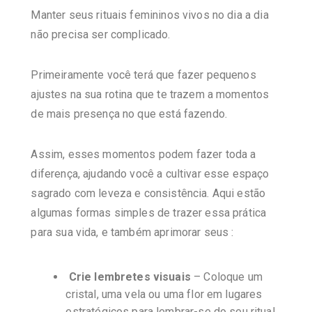
Manter seus rituais femininos vivos no dia a dia
não precisa ser complicado.
Primeiramente você terá que fazer pequenos
ajustes na sua rotina que te trazem a momentos
de mais presença no que está fazendo.
Assim, esses momentos podem fazer toda a
diferença, ajudando você a cultivar esse espaço
sagrado com leveza e consistência. Aqui estão
algumas formas simples de trazer essa prática
para sua vida, e também aprimorar seus :
Crie lembretes visuais
– Coloque um
cristal, uma vela ou uma flor em lugares
estratégicos para lembrar-se do seu ritual.