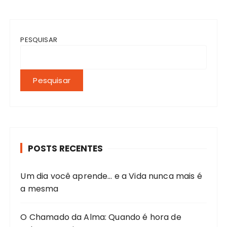
PESQUISAR
Pesquisar
POSTS RECENTES
Um dia você aprende… e a Vida nunca mais é
a mesma
O Chamado da Alma: Quando é hora de