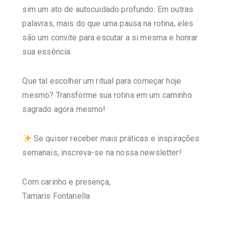
sim um ato de autocuidado profundo. Em outras
palavras, mais do que uma pausa na rotina, eles
são um convite para escutar a si mesma e honrar
sua essência.
Que tal escolher um ritual para começar hoje
mesmo? Transforme sua rotina em um caminho
sagrado agora mesmo!
Se quiser receber mais práticas e inspirações
semanais, inscreva-se na nossa newsletter!
Com carinho e presença,
Tamaris Fontanella