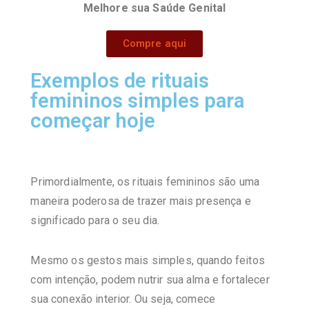
Melhore sua Saúde Genital
Compre aqui
Exemplos de rituais
femininos simples para
começar hoje
Primordialmente, os rituais femininos são uma
maneira poderosa de trazer mais presença e
significado para o seu dia.
Mesmo os gestos mais simples, quando feitos
com intenção, podem nutrir sua alma e fortalecer
sua conexão interior. Ou seja, comece