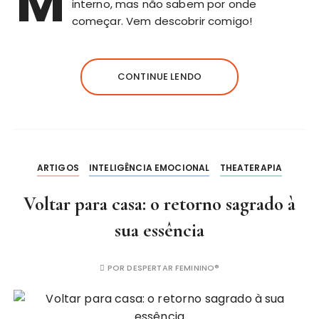
M
interno, mas não sabem por onde
começar. Vem descobrir comigo!
CONTINUE LENDO
ARTIGOS
INTELIGÊNCIA EMOCIONAL
THEATERAPIA
Voltar para casa: o retorno sagrado à
sua essência
POR
DESPERTAR FEMININO®