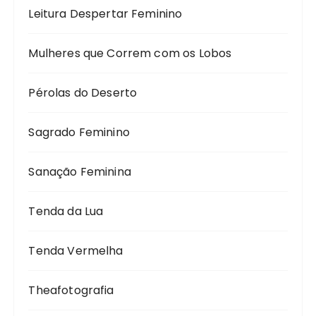
Leitura Despertar Feminino
Mulheres que Correm com os Lobos
Pérolas do Deserto
Sagrado Feminino
Sanação Feminina
Tenda da Lua
Tenda Vermelha
Theafotografia