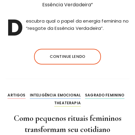
D
escubra qual o papel da energia feminina no
“resgate da Essência Verdadeira”.
CONTINUE LENDO
ARTIGOS
INTELIGÊNCIA EMOCIONAL
SAGRADO FEMININO
THEATERAPIA
Como pequenos rituais femininos
transformam seu cotidiano