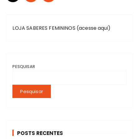
LOJA SABERES FEMININOS (acesse aqui)
PESQUISAR
Pesquisar
POSTS RECENTES