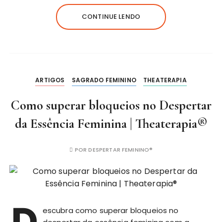
CONTINUE LENDO
ARTIGOS
SAGRADO FEMININO
THEATERAPIA
Como superar bloqueios no Despertar
da Essência Feminina | Theaterapia®
POR
DESPERTAR FEMININO®
D
escubra como superar bloqueios no