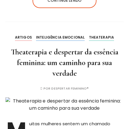
CONTINUE LENDO
ARTIGOS
INTELIGÊNCIA EMOCIONAL
THEATERAPIA
Theaterapia e despertar da essência
feminina: um caminho para sua
verdade
POR
DESPERTAR FEMININO®
uitas mulheres sentem um chamado