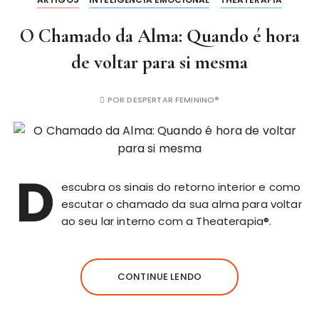
O Chamado da Alma: Quando é hora
de voltar para si mesma
POR
DESPERTAR FEMININO®
D
escubra os sinais do retorno interior e como
escutar o chamado da sua alma para voltar
ao seu lar interno com a Theaterapia®.
CONTINUE LENDO