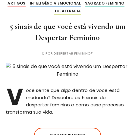
ARTIGOS
INTELIGÊNCIA EMOCIONAL
SAGRADO FEMININO
THEATERAPIA
5 sinais de que você está vivendo um
Despertar Feminino
POR
DESPERTAR FEMININO®
V
ocê sente que algo dentro de você está
mudando? Descubra os 5 sinais do
despertar feminino e como esse processo
transforma sua vida.