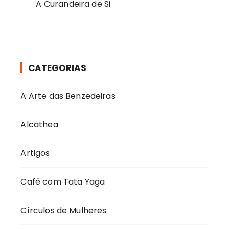
A Curandeira de Si
CATEGORIAS
A Arte das Benzedeiras
Alcathea
Artigos
Café com Tata Yaga
Círculos de Mulheres