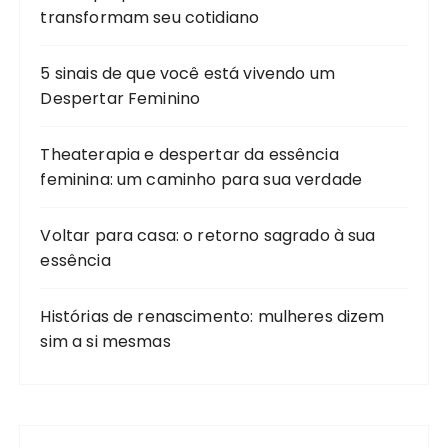
transformam seu cotidiano
5 sinais de que você está vivendo um
Despertar Feminino
Theaterapia e despertar da essência
feminina: um caminho para sua verdade
Voltar para casa: o retorno sagrado à sua
essência
Histórias de renascimento: mulheres dizem
sim a si mesmas