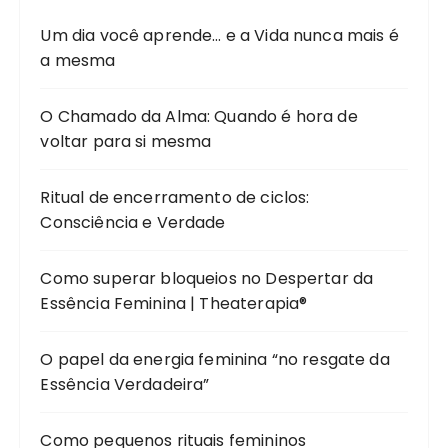
Um dia você aprende… e a Vida nunca mais é
a mesma
O Chamado da Alma: Quando é hora de
voltar para si mesma
Ritual de encerramento de ciclos:
Consciência e Verdade
Como superar bloqueios no Despertar da
Essência Feminina | Theaterapia®
O papel da energia feminina “no resgate da
Essência Verdadeira”
Como pequenos rituais femininos