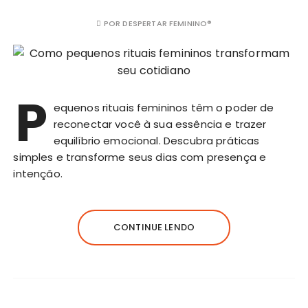
POR
DESPERTAR FEMININO®
P
equenos rituais femininos têm o poder de
reconectar você à sua essência e trazer
equilíbrio emocional. Descubra práticas
simples e transforme seus dias com presença e
intenção.
CONTINUE LENDO