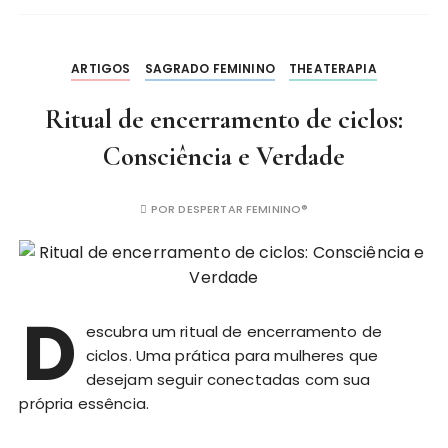
ARTIGOS
SAGRADO FEMININO
THEATERAPIA
Ritual de encerramento de ciclos:
Consciência e Verdade
POR
DESPERTAR FEMININO®
D
escubra um ritual de encerramento de
ciclos. Uma prática para mulheres que
desejam seguir conectadas com sua
própria essência.