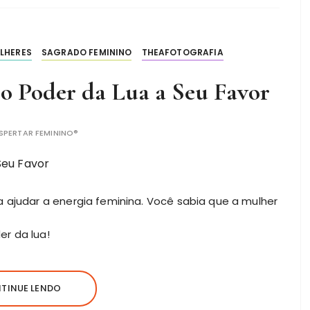
LHERES
SAGRADO FEMININO
THEAFOTOGRAFIA
o Poder da Lua a Seu Favor
SPERTAR FEMININO®
a ajudar a energia feminina. Você sabia que a mulher
r da lua!
TINUE LENDO