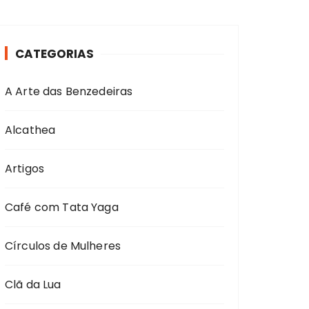
CATEGORIAS
A Arte das Benzedeiras
Alcathea
Artigos
Café com Tata Yaga
Círculos de Mulheres
Clã da Lua