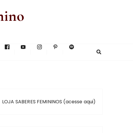
nino
LOJA SABERES FEMININOS (acesse aqui)