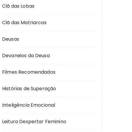
Clã das Lobas
Clã das Matriarcas
Deusas
Devaneios da Deusa
Filmes Recomendados
Histórias de Superação
Inteligência Emocional
Leitura Despertar Feminino