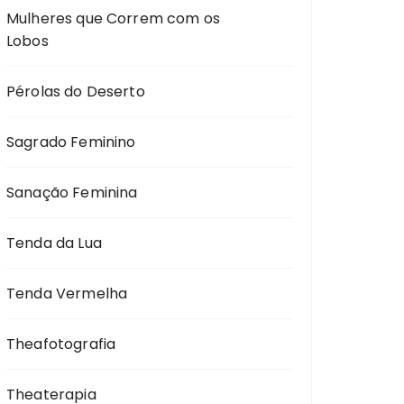
Mulheres que Correm com os
Lobos
Pérolas do Deserto
Sagrado Feminino
Sanação Feminina
Tenda da Lua
Tenda Vermelha
Theafotografia
Theaterapia