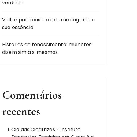
verdade
Voltar para casa: o retorno sagrado à
sua essência
Histórias de renascimento: mulheres
dizem sim a si mesmas
Comentários
recentes
Clã das Cicatrizes - Instituto