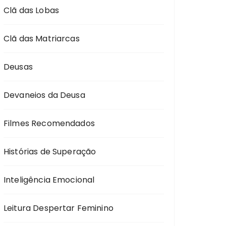
Clã das Lobas
Clã das Matriarcas
Deusas
Devaneios da Deusa
Filmes Recomendados
Histórias de Superação
Inteligência Emocional
Leitura Despertar Feminino