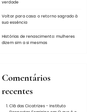
verdade
Voltar para casa: o retorno sagrado à
sua essência
Histórias de renascimento: mulheres
dizem sim a si mesmas
Comentários
recentes
Clã das Cicatrizes - Instituto