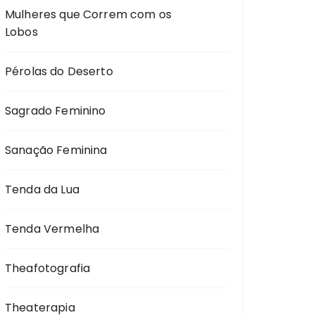
Mulheres que Correm com os
Lobos
Pérolas do Deserto
Sagrado Feminino
Sanação Feminina
Tenda da Lua
Tenda Vermelha
Theafotografia
Theaterapia