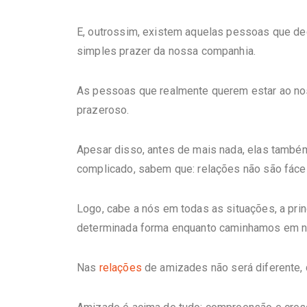
E, outrossim, existem aquelas pessoas que d
simples prazer da nossa companhia.
As pessoas que realmente querem estar ao no
prazeroso.
Apesar disso, antes de mais nada, elas tamb
complicado, sabem que: relações não são fáce
Logo, cabe a nós em todas as situações, a prin
determinada forma enquanto caminhamos em n
Nas
relações
de amizades não será diferente