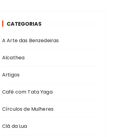
CATEGORIAS
A Arte das Benzedeiras
Alcathea
Artigos
Café com Tata Yaga
Círculos de Mulheres
Clã da Lua