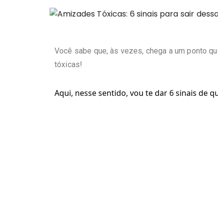
Você sabe que, às vezes, chega a um ponto q
tóxicas!
Aqui, nesse sentido, vou te dar 6 sinais de 