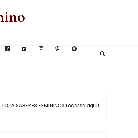
nino
LOJA SABERES FEMININOS (acesse aqui)