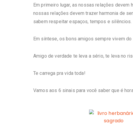
Em primeiro lugar, as nossas relações devem
nossas relações devem trazer harmonia de se
sabem respeitar espaços, tempos e silêncios.
Em síntese, os bons amigos sempre vivem do l
Amigo de verdade te leva a sério, te leva no ris
Te carrega pra vida toda!
Vamos aos 6 sinais para você saber que é hora