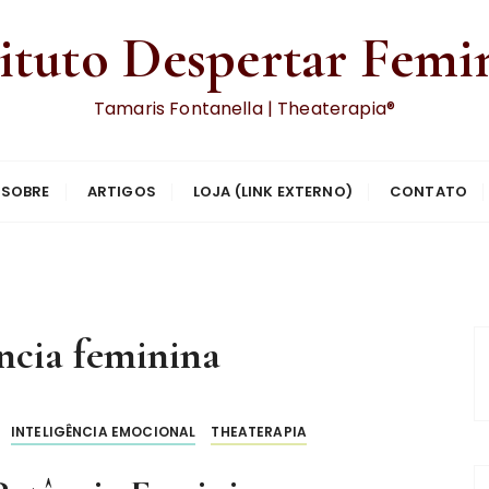
tituto Despertar Femi
Tamaris Fontanella | Theaterapia®
SOBRE
ARTIGOS
LOJA (LINK EXTERNO)
CONTATO
ncia feminina
INTELIGÊNCIA EMOCIONAL
THEATERAPIA