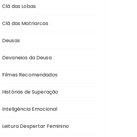
Clã das Lobas
Clã das Matriarcas
Deusas
Devaneios da Deusa
Filmes Recomendados
Histórias de Superação
Inteligência Emocional
Leitura Despertar Feminino