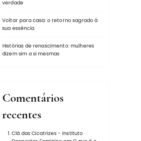
verdade
Voltar para casa: o retorno sagrado à
sua essência
Histórias de renascimento: mulheres
dizem sim a si mesmas
Comentários
recentes
Clã das Cicatrizes - Instituto