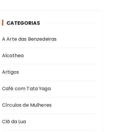
CATEGORIAS
A Arte das Benzedeiras
Alcathea
Artigos
Café com Tata Yaga
Círculos de Mulheres
Clã da Lua