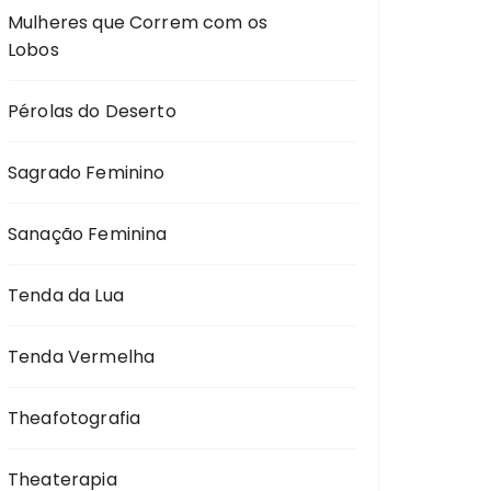
Mulheres que Correm com os
Lobos
Pérolas do Deserto
Sagrado Feminino
Sanação Feminina
Tenda da Lua
Tenda Vermelha
Theafotografia
Theaterapia