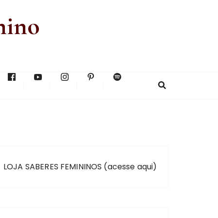
nino
LOJA SABERES FEMININOS (acesse aqui)