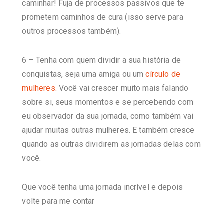
caminhar!
Fuja de processos passivos que te
prometem caminhos de cura (isso serve para
outros processos também).
6 – Tenha com quem dividir a sua história de
conquistas, seja uma amiga ou um
círculo de
mulheres.
Você vai crescer muito mais falando
sobre si, seus momentos e se percebendo com
eu observador da sua jornada, como também vai
ajudar muitas outras mulheres. E também cresce
quando as outras dividirem as jornadas delas com
você.
Que você tenha uma jornada incrível e depois
volte para me contar