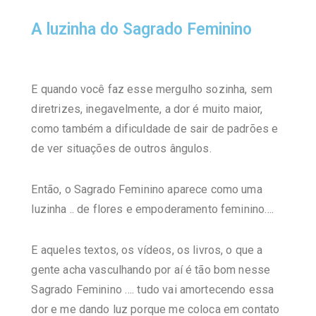
A luzinha do Sagrado Feminino
E quando você faz esse mergulho sozinha, sem
diretrizes, inegavelmente, a dor é muito maior,
como também a dificuldade de sair de padrões e
de ver situações de outros ângulos.
Então, o Sagrado Feminino aparece como uma
luzinha .. de flores e empoderamento feminino….
E aqueles textos, os vídeos, os livros, o que a
gente acha vasculhando por aí é tão bom nesse
Sagrado Feminino …. tudo vai amortecendo essa
dor e me dando luz porque me coloca em contato