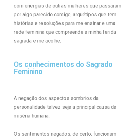
com energias de outras mulheres que passaram
por algo parecido comigo, arquétipos que tem
histórias e resoluções para me ensinar e uma
rede feminina que compreende a minha ferida
sagrada e me acolhe.
Os conhecimentos do Sagrado
Feminino
A negação dos aspectos sombrios da
personalidade talvez seja a principal causa da
miséria humana.
Os sentimentos negados, de certo, funcionam