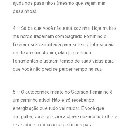
ajuda nos passinhos (mesmo que sejam mini
passinhos).
4 – Saiba que você não está sozinha. Hoje muitas
mulheres trabalham com Sagrado Feminino e
fizeram sua caminhada para serem profissionais
em te auxiliar. Assim, elas já possuem
ferramentas e usaram tempo de suas vidas para
que você não precise perder tempo na sua.
5 – O autoconhecimento no Sagrado Feminino é
um caminho ativo! Não é só recebendo
energização que tudo vai mudar. É você que
mergulha, você que vira a chave quando tudo lhe é
revelado e coloca seus pezinhos para