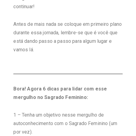
continuar!
Antes de mais nada se coloque em primeiro plano
durante essa jornada, lembre-se que é você que
está dando passo a passo para algum lugar e
vamos lá.
Bora! Agora 6 dicas para lidar com esse
mergulho no Sagrado Feminino:
1 – Tenha um objetivo nesse mergulho de
autoconhecimento com o Sagrado Feminino (um
por vez).