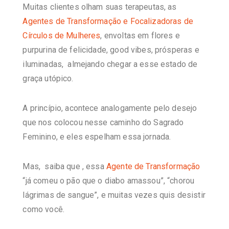
Muitas clientes olham suas terapeutas, as
Agentes de Transformação e Focalizadoras de
Círculos de Mulheres
, envoltas em flores e
purpurina de felicidade, good vibes, prósperas e
iluminadas, almejando chegar a esse estado de
graça utópico.
A princípio, acontece analogamente pelo desejo
que nos colocou nesse caminho do Sagrado
Feminino, e eles espelham essa jornada.
Mas, saiba que , essa
Agente de Transformação
“já comeu o pão que o diabo amassou”, “chorou
lágrimas de sangue”, e muitas vezes quis desistir
como você.