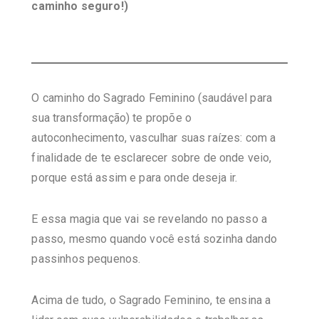
caminho seguro!)
O caminho do Sagrado Feminino (saudável para
sua transformação) te propõe o
autoconhecimento, vasculhar suas raízes: com a
finalidade de te esclarecer sobre de onde veio,
porque está assim e para onde deseja ir.
E essa magia que vai se revelando no passo a
passo, mesmo quando você está sozinha dando
passinhos pequenos.
Acima de tudo, o Sagrado Feminino, te ensina a