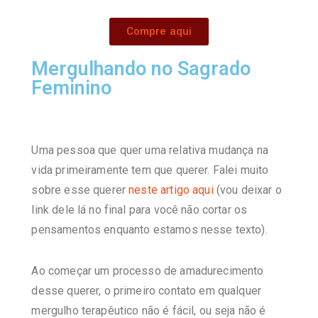
Compre aqui
Mergulhando no Sagrado
Feminino
Uma pessoa que quer uma relativa mudança na
vida primeiramente tem que querer. Falei muito
sobre esse querer
neste artigo aqui
(vou deixar o
link dele lá no final para você não cortar os
pensamentos enquanto estamos nesse texto).
Ao começar um processo de amadurecimento
desse querer, o primeiro contato em qualquer
mergulho terapêutico não é fácil, ou seja não é