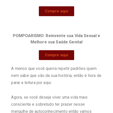
Compre aqui
POMPOARISMO: Reinvente sua Vida Sexual e
Melhore sua Saúde Genital
Compre aqui
A menos que você queira repetir padrões quem
nem sabe que são da sua história, então é hora de
parar a leitura por aqui.
Agora, se você deseja viver uma vida mais
consciente e sobretudo ter prazer nesse
mergulhe de autoconhecimento então vamos