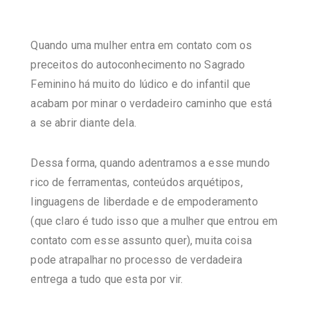
Quando uma mulher entra em contato com os
preceitos do autoconhecimento no Sagrado
Feminino há muito do lúdico e do infantil que
acabam por minar o verdadeiro caminho que está
a se abrir diante dela.
Dessa forma, quando adentramos a esse mundo
rico de ferramentas, conteúdos arquétipos,
linguagens de liberdade e de empoderamento
(que claro é tudo isso que a mulher que entrou em
contato com esse assunto quer), muita coisa
pode atrapalhar no processo de verdadeira
entrega a tudo que esta por vir.