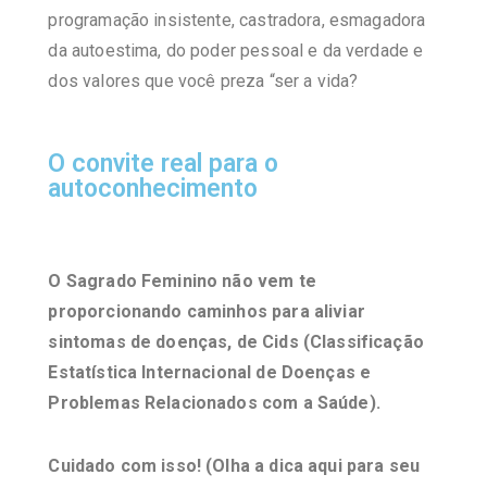
programação insistente, castradora, esmagadora
da autoestima, do poder pessoal e da verdade e
dos valores que você preza “ser a vida?
O convite real para o
autoconhecimento
O Sagrado Feminino não vem te
proporcionando caminhos para aliviar
sintomas de doenças, de Cids (Classificação
Estatística Internacional de Doenças e
Problemas Relacionados com a Saúde).
Cuidado com isso! (Olha a dica aqui para seu