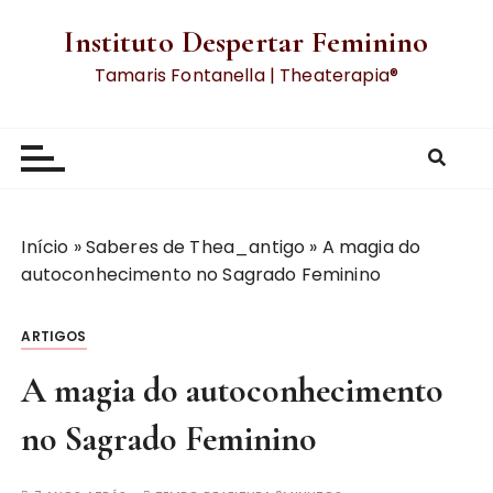
Instituto Despertar Feminino
Tamaris Fontanella | Theaterapia®
Início
»
Saberes de Thea_antigo
»
A magia do
autoconhecimento no Sagrado Feminino
ARTIGOS
A magia do autoconhecimento
no Sagrado Feminino