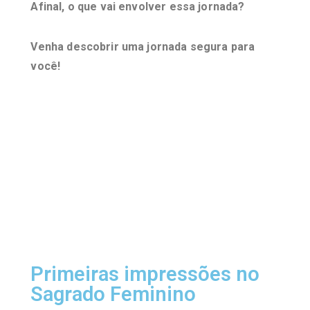
Afina
l, o que vai envolver essa jornada?
Venha descobrir uma jornada segura para
você!
Primeiras impressões no
Sagrado Feminino