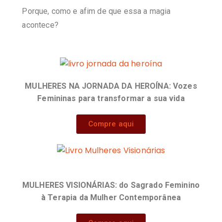
Porque, como e afim de que essa a magia
acontece?
MULHERES NA JORNADA DA HEROÍNA: Vozes
Femininas para transformar a sua vida
Compre aqui
MULHERES VISIONÁRIAS:
do Sagrado Feminino
à Terapia da Mulher Contemporânea