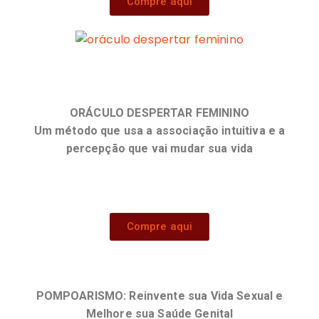
Compre aqui
ORÁCULO DESPERTAR FEMININO
Um método que usa a associação intuitiva e a
percepção que vai mudar sua vida
Compre aqui
POMPOARISMO: Reinvente sua Vida Sexual e
Melhore sua Saúde Genital