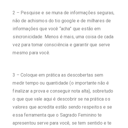
2 – Pesquise e se muna de informações seguras,
não de achismos do tio google e de milhares de
informações que você “acha” que estão em
sincronicidade. Menos é mais, uma coisa de cada
vez para tomar consciência e garantir que serve
mesmo para você.
3 – Coloque em prática as descobertas sem
medir tempo ou quantidade (o importante não é
finalizar a prova e conseguir nota alta), sobretudo
o que que vale aqui é descobrir se na prática os
valores que acredita estão sendo respeitos e se
essa ferramenta que o Sagrado Feminino te
apresentou serve para você, se tem sentido e te