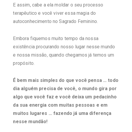
E assim, cabe a ela moldar o seu processo
terapêutico e você viver essa magia do
autoconhecimento no Sagrado Feminino.
Embora fiquemos muito tempo da nossa
existência procurando nosso lugar nesse mundo
e nossa missão, quando chegamos já temos um
propósito.
É bem mais simples do que você pensa … todo
dia alguém precisa de você, o mundo gira por
algo que você faz e você deixa um pedacinho
da sua energia com muitas pessoas e em
muitos lugares … fazendo já uma diferença
nesse mundão!