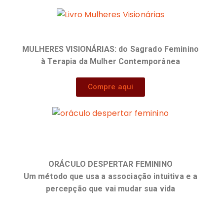
MULHERES VISIONÁRIAS:
do Sagrado Feminino
à Terapia da Mulher Contemporânea
Compre aqui
ORÁCULO DESPERTAR FEMININO
Um método que usa a associação intuitiva e a
percepção que vai mudar sua vida