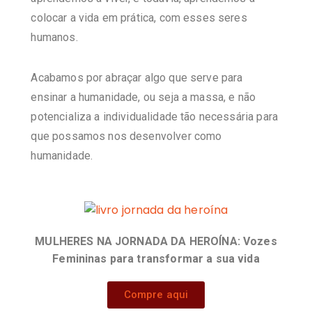
colocar a vida em prática, com esses seres
humanos.
Acabamos por abraçar algo que serve para
ensinar a humanidade, ou seja a massa, e não
potencializa a individualidade tão necessária para
que possamos nos desenvolver como
humanidade.
MULHERES NA JORNADA DA HEROÍNA: Vozes
Femininas para transformar a sua vida
Compre aqui