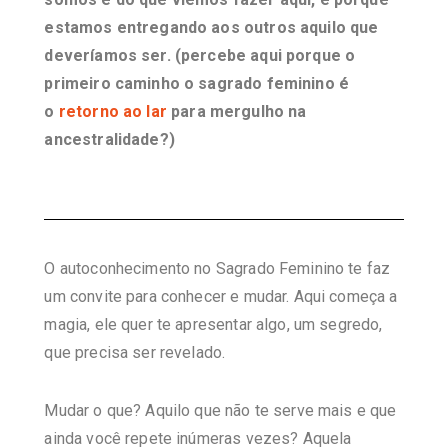
estamos entregando aos outros aquilo que
deveríamos ser. (percebe aqui porque o
primeiro caminho o sagrado feminino é
o
retorno ao lar
para mergulho na
ancestralidade?)
O autoconhecimento no Sagrado Feminino te faz
um convite para conhecer e mudar. Aqui começa a
magia, ele quer te apresentar algo, um segredo,
que precisa ser revelado.
Mudar o que? Aquilo que não te serve mais e que
ainda você repete inúmeras vezes? Aquela