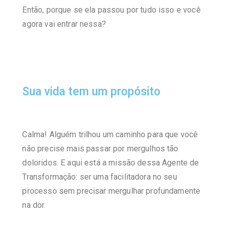
Então, porque se ela passou por tudo isso e você
agora vai entrar nessa?
Sua vida tem um propósito
Calma! Alguém trilhou um caminho para que você
não precise mais passar por mergulhos tão
doloridos. E aqui está a missão dessa Agente de
Transformação: ser uma facilitadora no seu
processo sem precisar mergulhar profundamente
na dor.