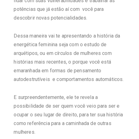
lidar com suas vulnerabilidades e trabalhar as
potências que já estão aí com você para
descobrir novas potencialidades.
Dessa maneira vai te apresentando a história da
energética feminina seja com o estudo de
arquétipos, ou em círculos de mulheres com
histórias mais recentes, o porque você está
emaranhada em formas de pensamento
autodestrutíveis e comportamentos automáticos.
E surpreendentemente, ele te revela a
possibilidade de ser quem você veio para ser e
ocupar o seu lugar de direito, para ter sua história
como referência para a caminhada de outras
mulheres.