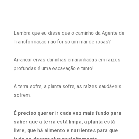
Lembra que eu disse que o caminho da Agente de
Transformação não foi só um mar de rosas?
Arrancar ervas daninhas emaranhadas em raízes
profundas é uma escavação e tanto!
A terra sofre, a planta sofre, as raízes saudáveis
sofrem.
É preciso querer ir cada vez mais fundo para
saber que a terra está limpa, a planta está
livre, que há alimento e nutrientes para que