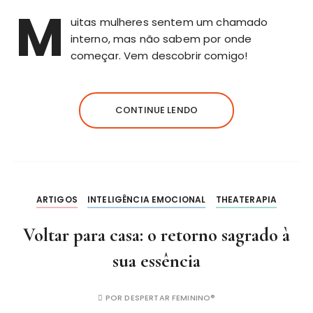
M
uitas mulheres sentem um chamado
interno, mas não sabem por onde
começar. Vem descobrir comigo!
CONTINUE LENDO
ARTIGOS
INTELIGÊNCIA EMOCIONAL
THEATERAPIA
Voltar para casa: o retorno sagrado à
sua essência
POR
DESPERTAR FEMININO®