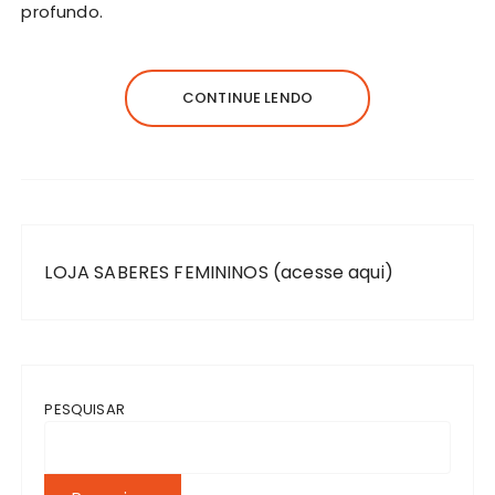
profundo.
CONTINUE LENDO
LOJA SABERES FEMININOS (acesse aqui)
PESQUISAR