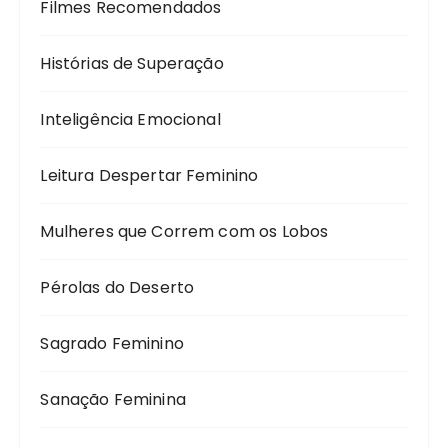
Filmes Recomendados
Histórias de Superação
Inteligência Emocional
Leitura Despertar Feminino
Mulheres que Correm com os Lobos
Pérolas do Deserto
Sagrado Feminino
Sanação Feminina