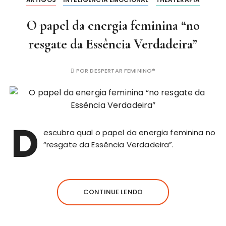
O papel da energia feminina “no
resgate da Essência Verdadeira”
POR
DESPERTAR FEMININO®
D
escubra qual o papel da energia feminina no
“resgate da Essência Verdadeira”.
CONTINUE LENDO