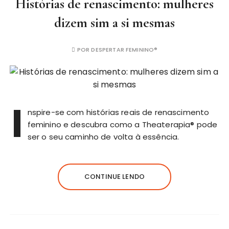
Histórias de renascimento: mulheres
dizem sim a si mesmas
POR
DESPERTAR FEMININO®
I
nspire-se com histórias reais de renascimento
feminino e descubra como a Theaterapia® pode
ser o seu caminho de volta à essência.
CONTINUE LENDO