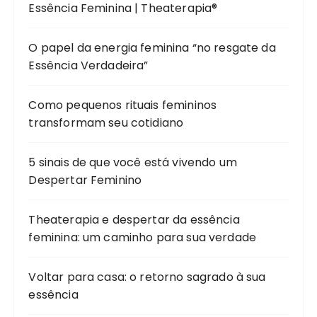
Essência Feminina | Theaterapia®
O papel da energia feminina “no resgate da
Essência Verdadeira”
Como pequenos rituais femininos
transformam seu cotidiano
5 sinais de que você está vivendo um
Despertar Feminino
Theaterapia e despertar da essência
feminina: um caminho para sua verdade
Voltar para casa: o retorno sagrado à sua
essência