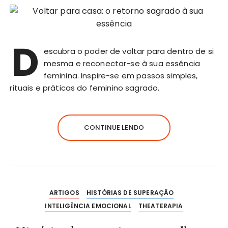
D
escubra o poder de voltar para dentro de si
mesma e reconectar-se à sua essência
feminina. Inspire-se em passos simples,
rituais e práticas do feminino sagrado.
CONTINUE LENDO
ARTIGOS
HISTÓRIAS DE SUPERAÇÃO
INTELIGÊNCIA EMOCIONAL
THEATERAPIA