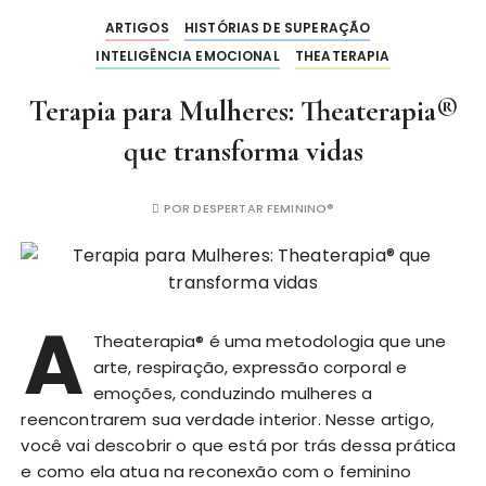
ARTIGOS
HISTÓRIAS DE SUPERAÇÃO
INTELIGÊNCIA EMOCIONAL
THEATERAPIA
Terapia para Mulheres: Theaterapia®
que transforma vidas
POR
DESPERTAR FEMININO®
A
Theaterapia® é uma metodologia que une
arte, respiração, expressão corporal e
emoções, conduzindo mulheres a
reencontrarem sua verdade interior. Nesse artigo,
você vai descobrir o que está por trás dessa prática
e como ela atua na reconexão com o feminino