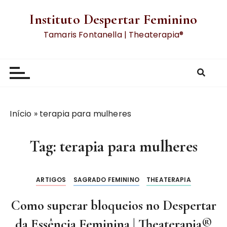
Instituto Despertar Feminino
Tamaris Fontanella | Theaterapia®
Início
»
terapia para mulheres
Tag:
terapia para mulheres
ARTIGOS
SAGRADO FEMININO
THEATERAPIA
Como superar bloqueios no Despertar
da Essência Feminina | Theaterapia®