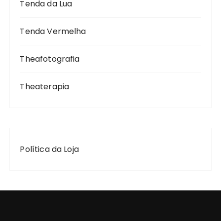
Tenda da Lua
Tenda Vermelha
Theafotografia
Theaterapia
Política da Loja