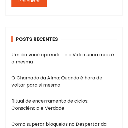
Pesquisar
POSTS RECENTES
Um dia você aprende… e a Vida nunca mais é
a mesma
O Chamado da Alma: Quando é hora de
voltar para si mesma
Ritual de encerramento de ciclos:
Consciência e Verdade
Como superar bloqueios no Despertar da