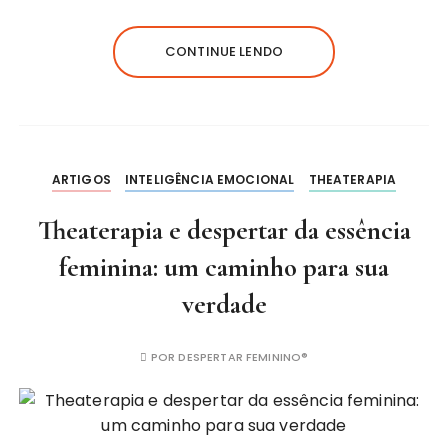
CONTINUE LENDO
ARTIGOS
INTELIGÊNCIA EMOCIONAL
THEATERAPIA
Theaterapia e despertar da essência
feminina: um caminho para sua
verdade
POR
DESPERTAR FEMININO®