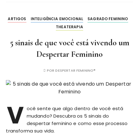
ARTIGOS
INTELIGÊNCIA EMOCIONAL
SAGRADO FEMININO
THEATERAPIA
5 sinais de que você está vivendo um
Despertar Feminino
POR
DESPERTAR FEMININO®
V
ocê sente que algo dentro de você está
mudando? Descubra os 5 sinais do
despertar feminino e como esse processo
transforma sua vida.