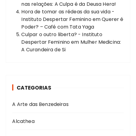
nas relações: A Culpa é da Deusa Hera!
Hora de tomar as rédeas da sua vida -
Instituto Despertar Feminino
em
Querer é
Poder? – Café com Tata Yaga
Culpar o outro liberta? - Instituto
Despertar Feminino
em
Mulher Medicina:
A Curandeira de Si
CATEGORIAS
A Arte das Benzedeiras
Alcathea