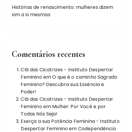
Histórias de renascimento: mulheres dizem
sim a si mesmas
Comentários recentes
Clã das Cicatrizes - Instituto Despertar
Feminino
em
O que é o caminho Sagrado
Feminino? Descubra sua Essência e
Poder!
Clã das Cicatrizes - Instituto Despertar
Feminino
em
Mulher: Por Você e por
Todas Nós Seja!
Exerça a sua Potência Feminina - Instituto
Despertar Feminino
em
Codependência