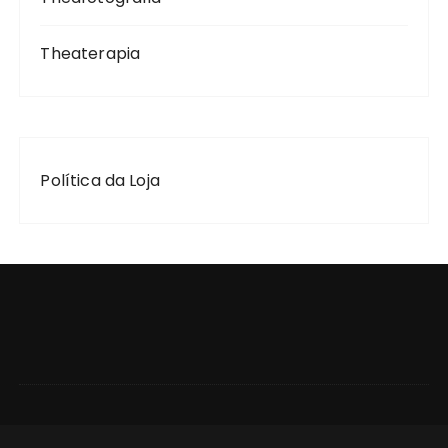
Theaterapia
Política da Loja