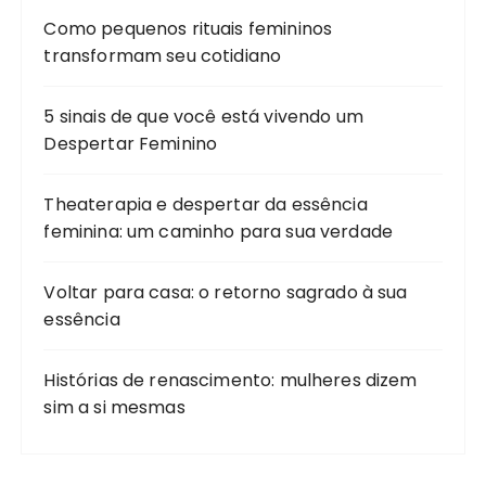
Como pequenos rituais femininos
transformam seu cotidiano
5 sinais de que você está vivendo um
Despertar Feminino
Theaterapia e despertar da essência
feminina: um caminho para sua verdade
Voltar para casa: o retorno sagrado à sua
essência
Histórias de renascimento: mulheres dizem
sim a si mesmas