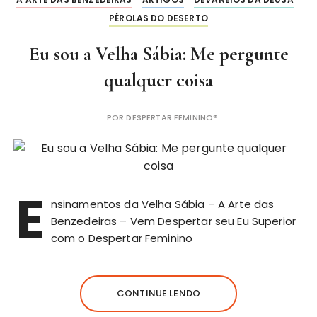
PÉROLAS DO DESERTO
Eu sou a Velha Sábia: Me pergunte
qualquer coisa
POR
DESPERTAR FEMININO®
E
nsinamentos da Velha Sábia – A Arte das
Benzedeiras – Vem Despertar seu Eu Superior
com o Despertar Feminino
CONTINUE LENDO