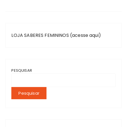
LOJA SABERES FEMININOS (acesse aqui)
PESQUISAR
Pesquisar