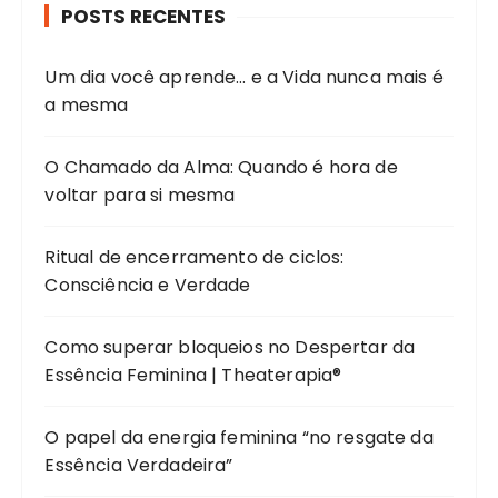
POSTS RECENTES
Um dia você aprende… e a Vida nunca mais é
a mesma
O Chamado da Alma: Quando é hora de
voltar para si mesma
Ritual de encerramento de ciclos:
Consciência e Verdade
Como superar bloqueios no Despertar da
Essência Feminina | Theaterapia®
O papel da energia feminina “no resgate da
Essência Verdadeira”