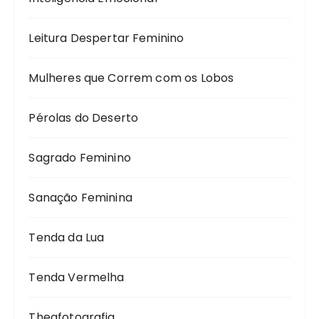
Leitura Despertar Feminino
Mulheres que Correm com os Lobos
Pérolas do Deserto
Sagrado Feminino
Sanação Feminina
Tenda da Lua
Tenda Vermelha
Theafotografia