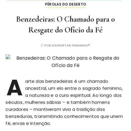
PÉROLAS DO DESERTO
Benzedeiras: O Chamado para o
Resgate do Ofício da Fé
POR
DESPERTAR FEMININO®
A
arte das benzedeiras é um chamado
ancestral, um elo entre o sagrado feminino,
a natureza e a cura espiritual. Ao longo dos
séculos, mulheres sábias – e também homens
curadores – mantiveram viva a tradição das
benzeduras, transmitindo conhecimentos que unem
fé, ervas e intenção.