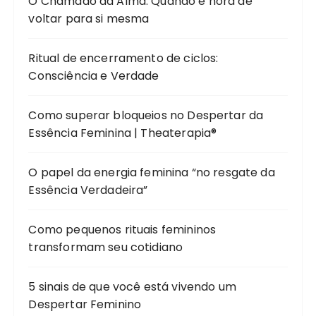
O Chamado da Alma: Quando é hora de
voltar para si mesma
Ritual de encerramento de ciclos:
Consciência e Verdade
Como superar bloqueios no Despertar da
Essência Feminina | Theaterapia®
O papel da energia feminina “no resgate da
Essência Verdadeira”
Como pequenos rituais femininos
transformam seu cotidiano
5 sinais de que você está vivendo um
Despertar Feminino