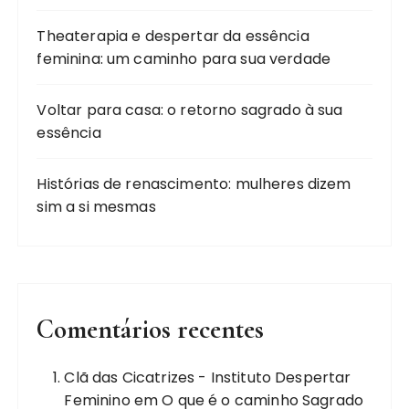
Theaterapia e despertar da essência
feminina: um caminho para sua verdade
Voltar para casa: o retorno sagrado à sua
essência
Histórias de renascimento: mulheres dizem
sim a si mesmas
Comentários recentes
Clã das Cicatrizes - Instituto Despertar
Feminino
em
O que é o caminho Sagrado