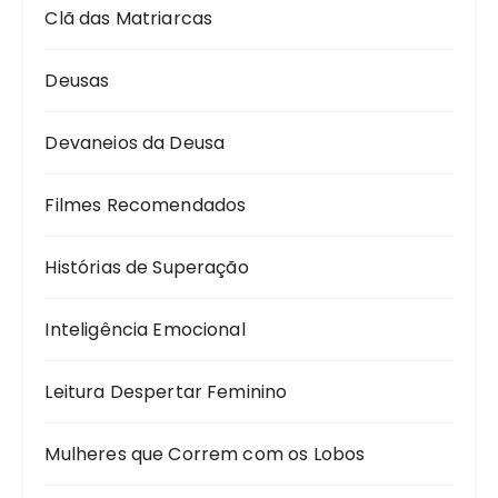
Clã das Matriarcas
Deusas
Devaneios da Deusa
Filmes Recomendados
Histórias de Superação
Inteligência Emocional
Leitura Despertar Feminino
Mulheres que Correm com os Lobos