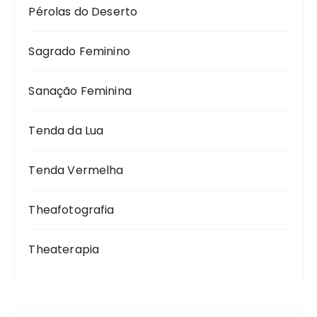
Pérolas do Deserto
Sagrado Feminino
Sanação Feminina
Tenda da Lua
Tenda Vermelha
Theafotografia
Theaterapia