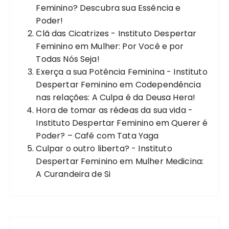
Feminino? Descubra sua Essência e
Poder!
Clã das Cicatrizes - Instituto Despertar
Feminino
em
Mulher: Por Você e por
Todas Nós Seja!
Exerça a sua Potência Feminina - Instituto
Despertar Feminino
em
Codependência
nas relações: A Culpa é da Deusa Hera!
Hora de tomar as rédeas da sua vida -
Instituto Despertar Feminino
em
Querer é
Poder? – Café com Tata Yaga
Culpar o outro liberta? - Instituto
Despertar Feminino
em
Mulher Medicina:
A Curandeira de Si