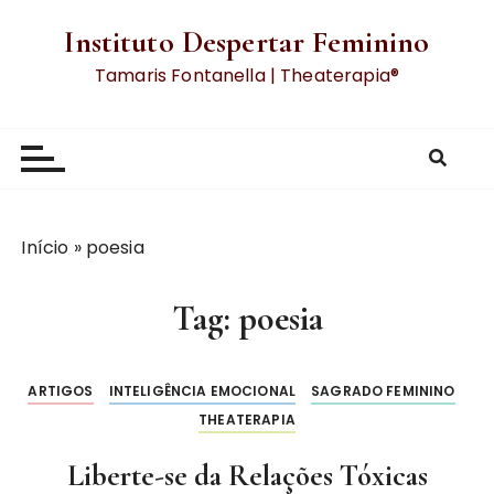
Instituto Despertar Feminino
Tamaris Fontanella | Theaterapia®
Início
»
poesia
Tag:
poesia
ARTIGOS
INTELIGÊNCIA EMOCIONAL
SAGRADO FEMININO
THEATERAPIA
Liberte-se da Relações Tóxicas