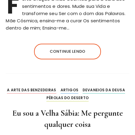
F
sentimentos e dores. Mude sua Vida e
transforme seu Ser com o dom das Palavras.
Mãe Cósmica, ensina-me a curar Os sentimentos
dentro de mim; Ensina-me…
CONTINUE LENDO
A ARTE DAS BENZEDEIRAS
ARTIGOS
DEVANEIOS DA DEUSA
PÉROLAS DO DESERTO
Eu sou a Velha Sábia: Me pergunte
qualquer coisa