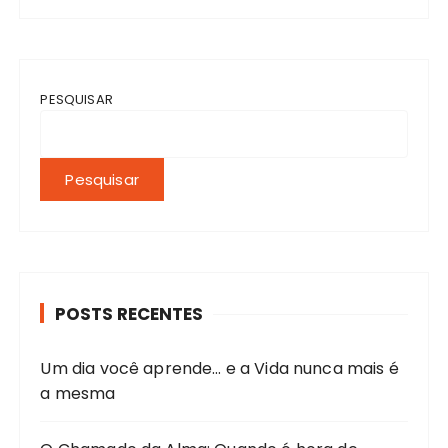
PESQUISAR
Pesquisar
POSTS RECENTES
Um dia você aprende… e a Vida nunca mais é
a mesma