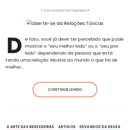
POR
DESPERTAR FEMININO®
D
e fato, você já deve ter percebido que pode
mostrar o “seu melhor lado” ou o “seu pior
lado” dependendo da pessoa que está
tendo uma relação. Mostre ao mundo o que há de
melhor…
CONTINUE LENDO
A ARTE DAS BENZEDEIRAS
ARTIGOS
DEVANEIOS DA DEUSA