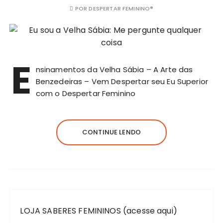
POR
DESPERTAR FEMININO®
E
nsinamentos da Velha Sábia – A Arte das
Benzedeiras – Vem Despertar seu Eu Superior
com o Despertar Feminino
CONTINUE LENDO
LOJA SABERES FEMININOS (acesse aqui)