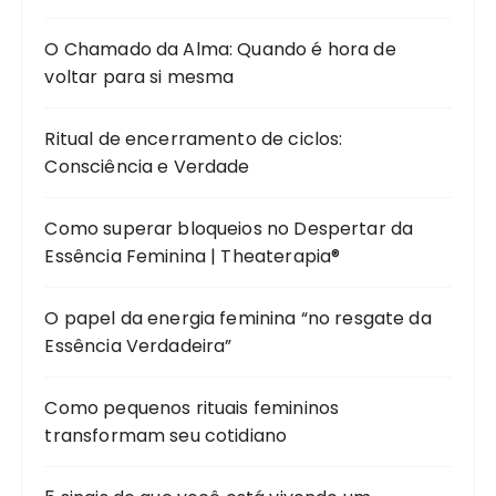
O Chamado da Alma: Quando é hora de
voltar para si mesma
Ritual de encerramento de ciclos:
Consciência e Verdade
Como superar bloqueios no Despertar da
Essência Feminina | Theaterapia®
O papel da energia feminina “no resgate da
Essência Verdadeira”
Como pequenos rituais femininos
transformam seu cotidiano