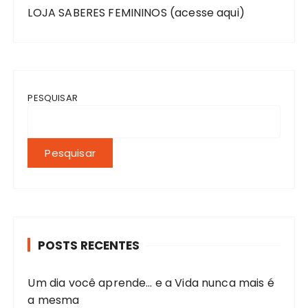
LOJA SABERES FEMININOS (acesse aqui)
PESQUISAR
Pesquisar
POSTS RECENTES
Um dia você aprende… e a Vida nunca mais é
a mesma