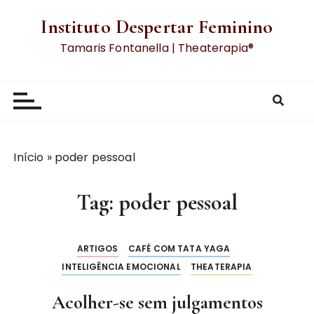
Instituto Despertar Feminino
Tamaris Fontanella | Theaterapia®
Início
»
poder pessoal
Tag:
poder pessoal
ARTIGOS
CAFÉ COM TATA YAGA
INTELIGÊNCIA EMOCIONAL
THEATERAPIA
Acolher-se sem julgamentos