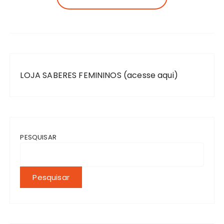
LOJA SABERES FEMININOS (acesse aqui)
PESQUISAR
Pesquisar