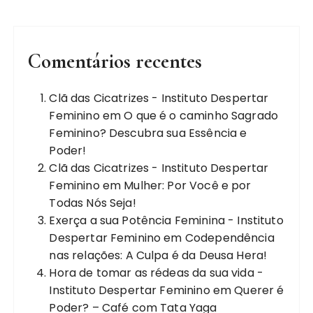
Comentários recentes
Clã das Cicatrizes - Instituto Despertar
Feminino
em
O que é o caminho Sagrado
Feminino? Descubra sua Essência e
Poder!
Clã das Cicatrizes - Instituto Despertar
Feminino
em
Mulher: Por Você e por
Todas Nós Seja!
Exerça a sua Potência Feminina - Instituto
Despertar Feminino
em
Codependência
nas relações: A Culpa é da Deusa Hera!
Hora de tomar as rédeas da sua vida -
Instituto Despertar Feminino
em
Querer é
Poder? – Café com Tata Yaga