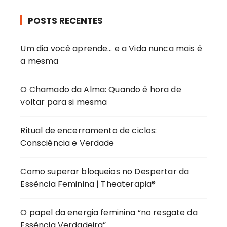
POSTS RECENTES
Um dia você aprende… e a Vida nunca mais é
a mesma
O Chamado da Alma: Quando é hora de
voltar para si mesma
Ritual de encerramento de ciclos:
Consciência e Verdade
Como superar bloqueios no Despertar da
Essência Feminina | Theaterapia®
O papel da energia feminina “no resgate da
Essência Verdadeira”