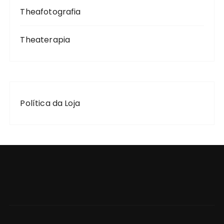
Theafotografia
Theaterapia
Política da Loja