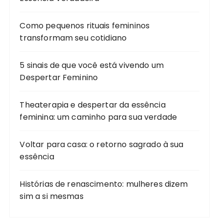
Como pequenos rituais femininos
transformam seu cotidiano
5 sinais de que você está vivendo um
Despertar Feminino
Theaterapia e despertar da essência
feminina: um caminho para sua verdade
Voltar para casa: o retorno sagrado à sua
essência
Histórias de renascimento: mulheres dizem
sim a si mesmas