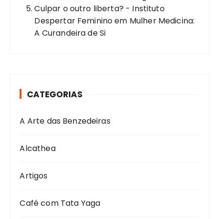
Culpar o outro liberta? - Instituto
Despertar Feminino
em
Mulher Medicina:
A Curandeira de Si
CATEGORIAS
A Arte das Benzedeiras
Alcathea
Artigos
Café com Tata Yaga