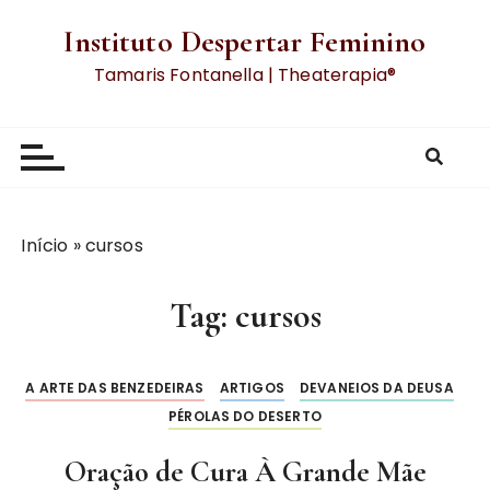
Instituto Despertar Feminino
Tamaris Fontanella | Theaterapia®
Início
»
cursos
Tag:
cursos
A ARTE DAS BENZEDEIRAS
ARTIGOS
DEVANEIOS DA DEUSA
PÉROLAS DO DESERTO
Oração de Cura À Grande Mãe