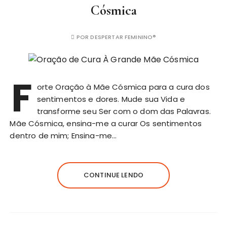
Cósmica
POR
DESPERTAR FEMININO®
F
orte Oração à Mãe Cósmica para a cura dos
sentimentos e dores. Mude sua Vida e
transforme seu Ser com o dom das Palavras.
Mãe Cósmica, ensina-me a curar Os sentimentos
dentro de mim; Ensina-me…
CONTINUE LENDO