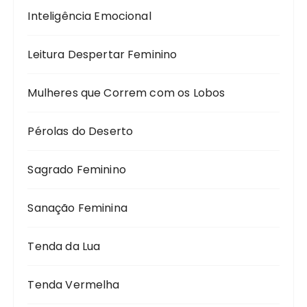
Inteligência Emocional
Leitura Despertar Feminino
Mulheres que Correm com os Lobos
Pérolas do Deserto
Sagrado Feminino
Sanação Feminina
Tenda da Lua
Tenda Vermelha