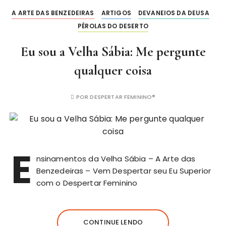
A ARTE DAS BENZEDEIRAS
ARTIGOS
DEVANEIOS DA DEUSA
PÉROLAS DO DESERTO
Eu sou a Velha Sábia: Me pergunte
qualquer coisa
POR
DESPERTAR FEMININO®
E
nsinamentos da Velha Sábia – A Arte das
Benzedeiras – Vem Despertar seu Eu Superior
com o Despertar Feminino
CONTINUE LENDO