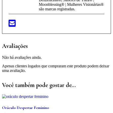
Moonblessing® | Mulheres Visionárias®
são marcas registradas.
Avaliações
Não há avaliações ainda.
Apenas clientes logados que compraram este produto podem deixar
uma avaliação.
Você também pode gostar de…
Oráculo Despertar Feminino