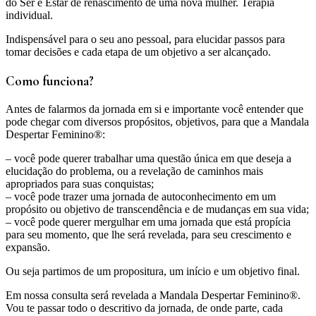
do Ser e Estar de renascimento de uma nova mulher. Terapia
individual.
Indispensável para o seu ano pessoal, para elucidar passos para
tomar decisões e cada etapa de um objetivo a ser alcançado.
Como funciona?
Antes de falarmos da jornada em si e importante você entender que
pode chegar com diversos propósitos, objetivos, para que a Mandala
Despertar Feminino®:
– você pode querer trabalhar uma questão única em que deseja a
elucidação do problema, ou a revelação de caminhos mais
apropriados para suas conquistas;
– você pode trazer uma jornada de autoconhecimento em um
propósito ou objetivo de transcendência e de mudanças em sua vida;
– você pode querer mergulhar em uma jornada que está propícia
para seu momento, que lhe será revelada, para seu crescimento e
expansão.
Ou seja partimos de um propositura, um início e um objetivo final.
Em nossa consulta será revelada a Mandala Despertar Feminino®.
Vou te passar todo o descritivo da jornada, de onde parte, cada