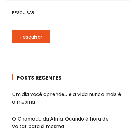
PESQUISAR
Pesquisar
POSTS RECENTES
Um dia você aprende… e a Vida nunca mais é
a mesma
O Chamado da Alma: Quando é hora de
voltar para si mesma