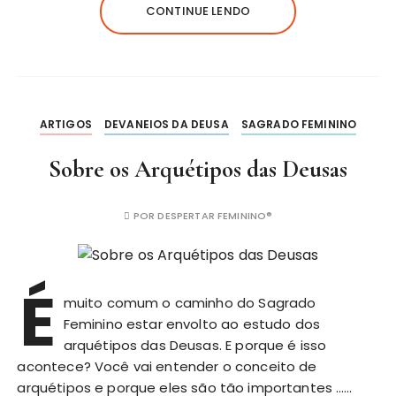
CONTINUE LENDO
ARTIGOS
DEVANEIOS DA DEUSA
SAGRADO FEMININO
Sobre os Arquétipos das Deusas
POR
DESPERTAR FEMININO®
É
muito comum o caminho do Sagrado
Feminino estar envolto ao estudo dos
arquétipos das Deusas. E porque é isso
acontece? Você vai entender o conceito de
arquétipos e porque eles são tão importantes ……