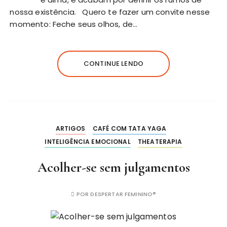
nossa existência. Quero te fazer um convite nesse
momento: Feche seus olhos, de…
CONTINUE LENDO
ARTIGOS
CAFÉ COM TATA YAGA
INTELIGÊNCIA EMOCIONAL
THEATERAPIA
Acolher-se sem julgamentos
POR
DESPERTAR FEMININO®