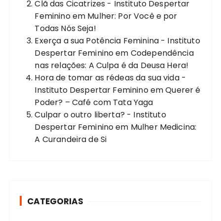
Clã das Cicatrizes - Instituto Despertar
Feminino
em
Mulher: Por Você e por
Todas Nós Seja!
Exerça a sua Potência Feminina - Instituto
Despertar Feminino
em
Codependência
nas relações: A Culpa é da Deusa Hera!
Hora de tomar as rédeas da sua vida -
Instituto Despertar Feminino
em
Querer é
Poder? – Café com Tata Yaga
Culpar o outro liberta? - Instituto
Despertar Feminino
em
Mulher Medicina:
A Curandeira de Si
CATEGORIAS