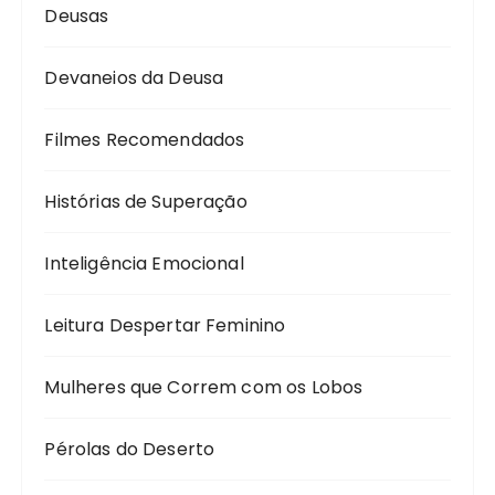
Deusas
Devaneios da Deusa
Filmes Recomendados
Histórias de Superação
Inteligência Emocional
Leitura Despertar Feminino
Mulheres que Correm com os Lobos
Pérolas do Deserto