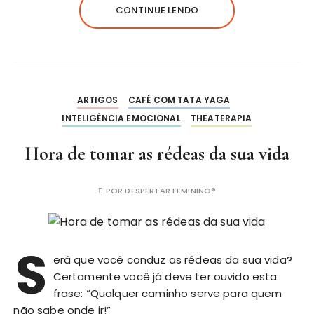
CONTINUE LENDO
ARTIGOS
CAFÉ COM TATA YAGA
INTELIGÊNCIA EMOCIONAL
THEATERAPIA
Hora de tomar as rédeas da sua vida
POR
DESPERTAR FEMININO®
S
erá que você conduz as rédeas da sua vida?
Certamente você já deve ter ouvido esta
frase: “Qualquer caminho serve para quem
não sabe onde ir!”