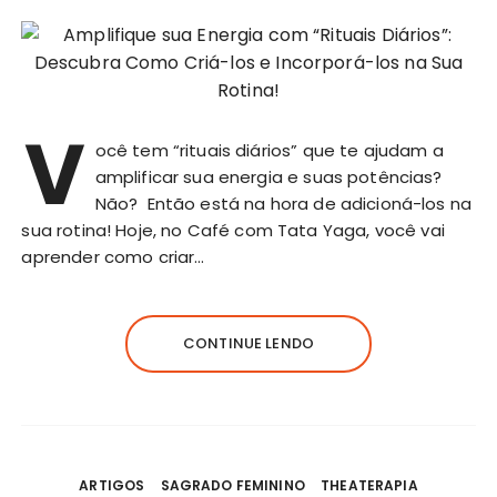
V
ocê tem “rituais diários” que te ajudam a
amplificar sua energia e suas potências?
Não? Então está na hora de adicioná-los na
sua rotina! Hoje, no Café com Tata Yaga, você vai
aprender como criar…
CONTINUE LENDO
ARTIGOS
SAGRADO FEMININO
THEATERAPIA