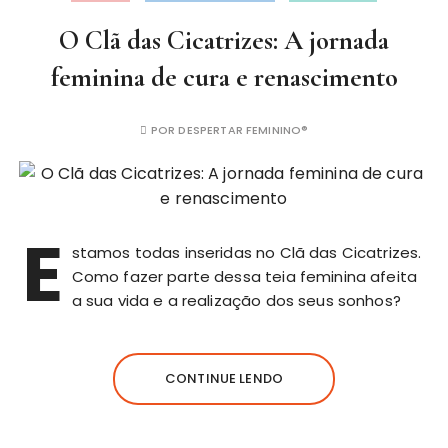
O Clã das Cicatrizes: A jornada
feminina de cura e renascimento
POR
DESPERTAR FEMININO®
E
stamos todas inseridas no Clã das Cicatrizes.
Como fazer parte dessa teia feminina afeita
a sua vida e a realização dos seus sonhos?
CONTINUE LENDO