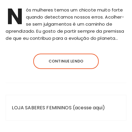
N
ós mulheres temos um chicote muito forte
quando detectamos nossos erros. Acolher-
se sem julgamentos é um caminho de
aprendizado. Eu gosto de partir sempre da premissa
de que eu contribuo para a evolução do planeta…
CONTINUE LENDO
LOJA SABERES FEMININOS (acesse aqui)