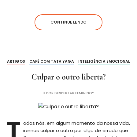
CONTINUE LENDO
ARTIGOS
CAFÉ COM TATA YAGA
INTELIGÊNCIA EMOCIONAL
Culpar o outro liberta?
POR
DESPERTAR FEMININO®
T
odas nós, em algum momento da nossa vida,
iremos culpar o outro por algo de errado que