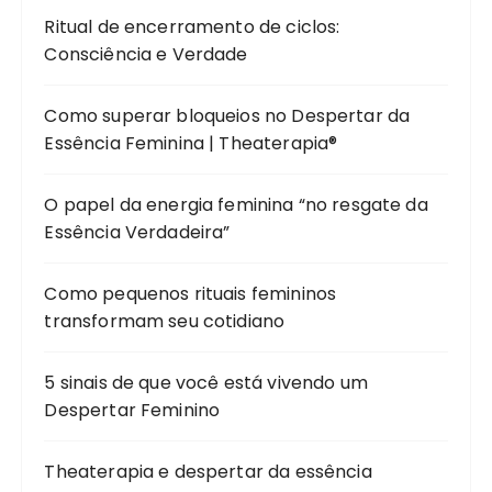
Ritual de encerramento de ciclos:
Consciência e Verdade
Como superar bloqueios no Despertar da
Essência Feminina | Theaterapia®
O papel da energia feminina “no resgate da
Essência Verdadeira”
Como pequenos rituais femininos
transformam seu cotidiano
5 sinais de que você está vivendo um
Despertar Feminino
Theaterapia e despertar da essência