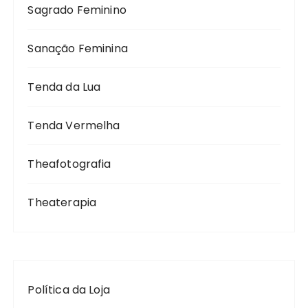
Sagrado Feminino
Sanação Feminina
Tenda da Lua
Tenda Vermelha
Theafotografia
Theaterapia
Política da Loja