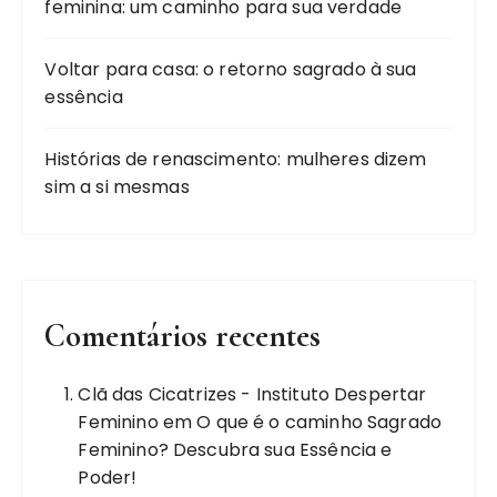
feminina: um caminho para sua verdade
Voltar para casa: o retorno sagrado à sua
essência
Histórias de renascimento: mulheres dizem
sim a si mesmas
Comentários recentes
Clã das Cicatrizes - Instituto Despertar
Feminino
em
O que é o caminho Sagrado
Feminino? Descubra sua Essência e
Poder!