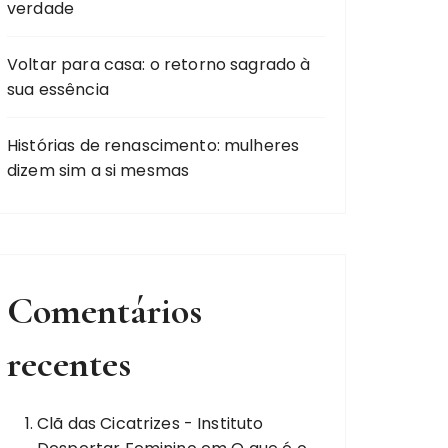
verdade
Voltar para casa: o retorno sagrado à
sua essência
Histórias de renascimento: mulheres
dizem sim a si mesmas
Comentários
recentes
Clã das Cicatrizes - Instituto