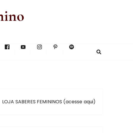
nino
LOJA SABERES FEMININOS (acesse aqui)