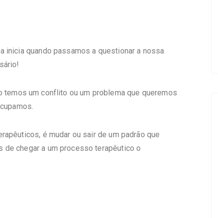
a inicia quando passamos a questionar a nossa
sário!
 temos um conflito ou um problema que queremos
eocupamos.
rapêuticos, é mudar ou sair de um padrão que
 de chegar a um processo terapêutico o