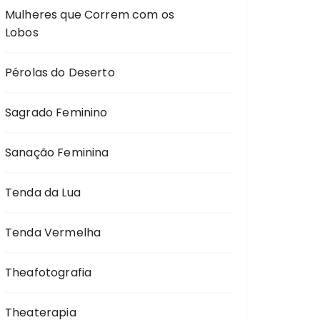
Mulheres que Correm com os
Lobos
Pérolas do Deserto
Sagrado Feminino
Sanação Feminina
Tenda da Lua
Tenda Vermelha
Theafotografia
Theaterapia