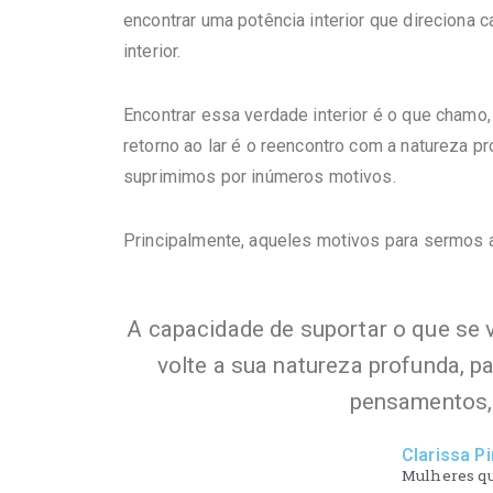
encontrar uma potência interior que direciona 
interior.
Encontrar essa verdade interior é o que chamo
retorno ao lar é o reencontro com a natureza 
suprimimos por inúmeros motivos.
Principalmente, aqueles motivos para sermos 
A capacidade de suportar o que se v
volte a sua natureza profunda, p
pensamentos, 
Clarissa P
Mulheres qu