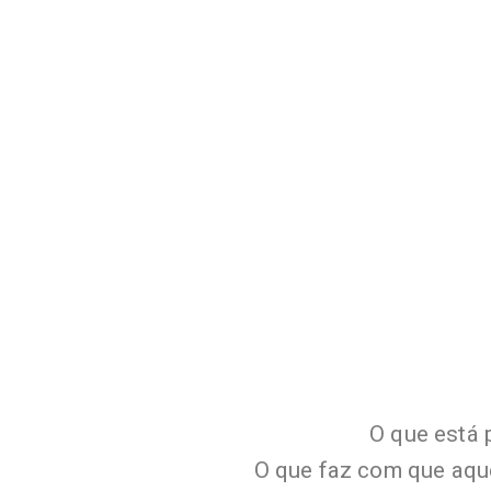
O que está p
O que faz com que aqu