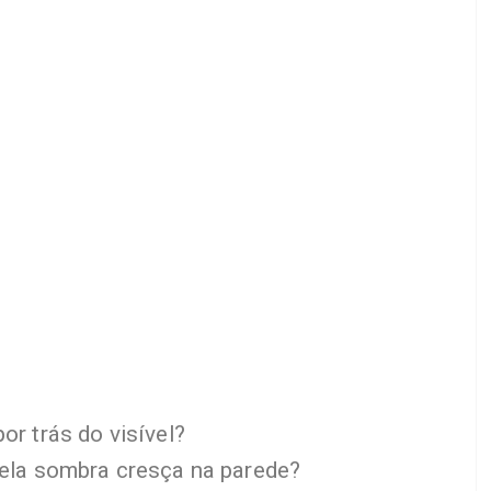
or trás do visível?
ela sombra cresça na parede?