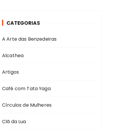
CATEGORIAS
A Arte das Benzedeiras
Alcathea
Artigos
Café com Tata Yaga
Círculos de Mulheres
Clã da Lua