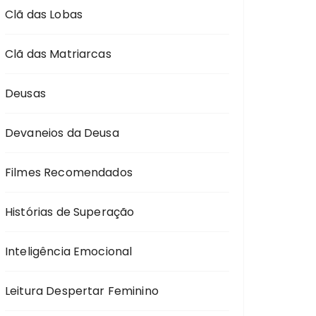
Clã das Lobas
Clã das Matriarcas
Deusas
Devaneios da Deusa
Filmes Recomendados
Histórias de Superação
Inteligência Emocional
Leitura Despertar Feminino